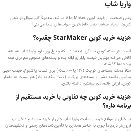
واریا شاپ
وقتی صحبت از خرید کوین StarMaker می‌شه، معمولاً کلی سوال تو ذهن
کاربرها ایجاد میشه. اینجا کامل‌ترین جواب‌ها رو پیدا می‌کنی!
هزینه خرید کوین StarMaker چقدره؟
قیمت هر بسته کوین بستگی به تعداد سکه و نرخ روز داره. واریا شاپ همیشه
تلاش می‌کنه بهترین قیمت بازار رو ارائه بده و بسته‌های متنوعی هم برای همه
بودجه‌ها گذاشته.
مثلاً ممکنه بسته‌های کوچک (۱۲۰ یا ۶۰۰ سکه) برای تست یا شروع، قیمت خیلی
مناسبی داشته باشن و بسته‌های بزرگ‌تر (۳۰۰۰ سکه به بالا) هم نسبت به مقدار
کوین، ارزش اقتصادی بیشتری داشته باشن.
هزینه خرید کوین چه تفاوتی با خرید مستقیم از
برنامه داره؟
تو خیلی از مواقع خرید از سایت واریا شاپ حتی از خرید مستقیم داخل اپ
ارزون‌تر درمیاد! چون به خاطر همکاری با تأمین‌کننده‌های رسمی و تخفیف‌های