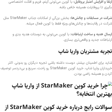
ارتقا و افزایش اعتبار پروفایل:
با کوین می‌تونی آیتم، فریم و افکت اختصاصی
بگیری تا پروفایلت همیشه خاص باشه.
شرکت در مسابقات و چالش‌ها:
بخش بزرگی از امکانات جذاب StarMaker مثل
شرکت در رقابت‌ها و چالش‌های ویژه فقط با کوین فعال میشه.
ارسال هدیه و ساخت ارتباطات:
با کوین می‌تونی به دوستات هدیه بدی و
ارتباطات جدید و واقعی‌تری بسازی.
تجربه مشتریان واریا شاپ
شاید برای اطمینان بیشتر، دوست داشته باشی تجربه دیگران رو بدونی. اکثر
خریداران واریا شاپ، خرید کوین StarMaker رو راحت، سریع و بی‌دردسر توصیف
کردن و همیشه راضی بودن.
سوالات رایج درباره خرید کوین StarMaker از