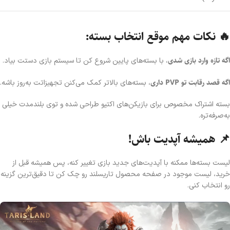
🔥 نکات مهم موقع انتخاب بسته:
اگه تازه وارد بازی شدی
، با بسته‌های پایین شروع کن تا سیستم بازی دستت بیاد.
اگه قصد رقابت تو PVP داری
، بسته‌های بالاتر کمک می‌کنن تجهیزاتت به‌روز باشه.
بسته اشتراک مخصوص برای بازیکن‌های اکتیو طراحی شده و توی بلندمدت خیلی
به‌صرفه‌تره.
📌 همیشه آپدیت باش!
لیست بسته‌ها ممکنه با آپدیت‌های جدید بازی تغییر کنه، پس همیشه قبل از
خرید، لیست موجود در صفحه محصول تاریسلند رو چک کن تا دقیق‌ترین گزینه
رو انتخاب کنی.