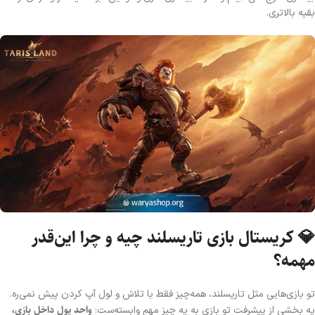
بقیه بالاتری.
💎 کریستال بازی تاریسلند چیه و چرا این‌قدر
مهمه؟
تو بازی‌هایی مثل تاریسلند، همه‌چیز فقط با تلاش و لول آپ کردن پیش نمی‌ره.
واحد پول داخل بازی،
یه بخشی از پیشرفت تو بازی به یه چیز مهم وابسته‌ست: