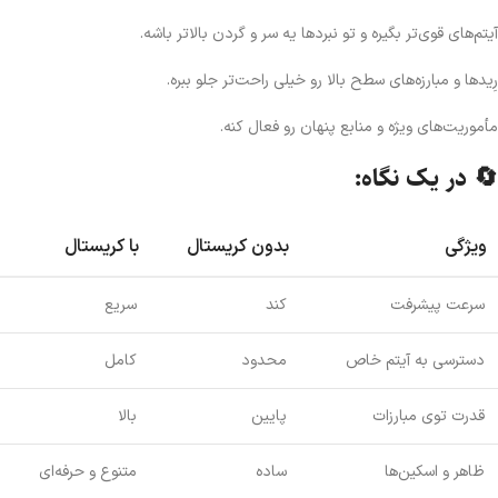
آیتم‌های قوی‌تر بگیره و تو نبردها یه سر و گردن بالاتر باشه.
رِیدها و مبارزه‌های سطح بالا رو خیلی راحت‌تر جلو ببره.
مأموریت‌های ویژه و منابع پنهان رو فعال کنه.
🔄 در یک نگاه:
ویژگی
بدون کریستال
با کریستال
سرعت پیشرفت
کند
سریع
دسترسی به آیتم خاص
محدود
کامل
قدرت توی مبارزات
پایین
بالا
ظاهر و اسکین‌ها
ساده
متنوع و حرفه‌ای