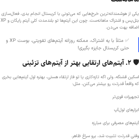
یکی از هوشمندانه‌ترین خرج‌هایی که می‌تونی با کریستال انجام بدی، فعال‌سازی
بتل‌پس و اشتراک ماهانه‌ست. چون این آیتم‌ها تو بلندمدت کلی آیتم رایگان و XP
اضافه بهت می‌دن.
✅ مثلاً با یه اشتراک، ممکنه روزانه آیتم‌های تقویتی، بوست XP و
حتی کریستال جایزه بگیری!
🛡️ ۲. آیتم‌های ارتقایی بهتر از آیتم‌های تزئینی
اسکین قشنگه، ولی اگه تازه‌کاری یا تو فاز ارتقاء هستی، بهتره اول آیتم‌هایی بخری
که واقعاً قدرتت رو بیشتر می‌کنن، مثل:
تجهیزات قوی‌تر
ابزارهای لول‌آپ
آیتم‌های مصرفی برای مبارزه
وقتی قدرتت تثبیت شد، برو سراغ ظاهر.