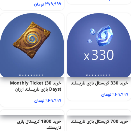
379.999
تومان
خرید 330 کریستال بازی تاریسلند
خرید Monthly Ticket (30
Days) بازی تاریسلند ارزان
949.999
تومان
949.999
تومان
خرید 700 کریستال بازی تاریسلند
خرید 1800 کریستال بازی
تاریسلند