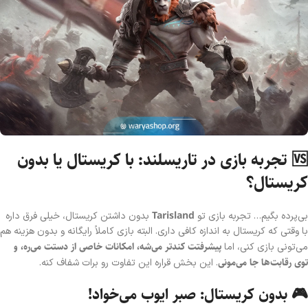
🆚 تجربه بازی در تاریسلند: با کریستال یا بدون
کریستال؟
Tarisland
بی‌پرده بگیم… تجربه بازی تو
بدون داشتن کریستال، خیلی فرق داره
با وقتی که کریستال به اندازه کافی داری. البته بازی کاملاً رایگانه و بدون هزینه هم
پیشرفتت کندتر می‌شه، امکانات خاصی از دستت می‌ره، و
می‌تونی بازی کنی، اما
توی رقابت‌ها جا می‌مونی
. این بخش قراره این تفاوت رو برات شفاف کنه.
🎮 بدون کریستال: صبر ایوب می‌خواد!