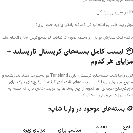
UID و سرور رو وارد کن.
روش پرداخت رو انتخاب کن (درگاه بانکی یا پرداخت ارزی).
ثبت سفارش
دکمه
رو بزن و منتظر بمون تا شارژت تو سریع‌ترین زمان انجام بشه!
📦 لیست کامل بسته‌های کریستال تاریسلند +
مزایای هر کدوم
توی واریا شاپ بسته‌های کریستال بازی Tarisland رو به‌صورت دسته‌بندی‌شده و
متنوع می‌تونی پیدا کنی؛ از بسته‌های اقتصادی گرفته تا پکیج‌های بزرگ برای
بازیکن‌های حرفه‌ای. هر کدوم از این بسته‌ها یه مزیت خاص داره که بسته به
سبک بازیت می‌تونی انتخاب کنی.
🪙 بسته‌های موجود در واریا شاپ:
نوع
تعداد
مناسب برای
مزایای ویژه