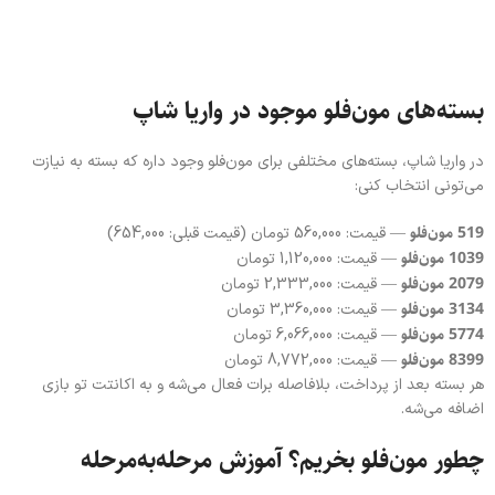
بسته‌های مون‌فلو موجود در واریا شاپ
در واریا شاپ، بسته‌های مختلفی برای مون‌فلو وجود داره که بسته به نیازت
می‌تونی انتخاب کنی:
519 مون‌فلو
— قیمت: 560,000 تومان (قیمت قبلی: 654,000)
1039 مون‌فلو
— قیمت: 1,120,000 تومان
2079 مون‌فلو
— قیمت: 2,333,000 تومان
3134 مون‌فلو
— قیمت: 3,360,000 تومان
5774 مون‌فلو
— قیمت: 6,066,000 تومان
8399 مون‌فلو
— قیمت: 8,772,000 تومان
هر بسته بعد از پرداخت، بلافاصله برات فعال می‌شه و به اکانتت تو بازی
اضافه می‌شه.
چطور مون‌فلو بخریم؟ آموزش مرحله‌به‌مرحله