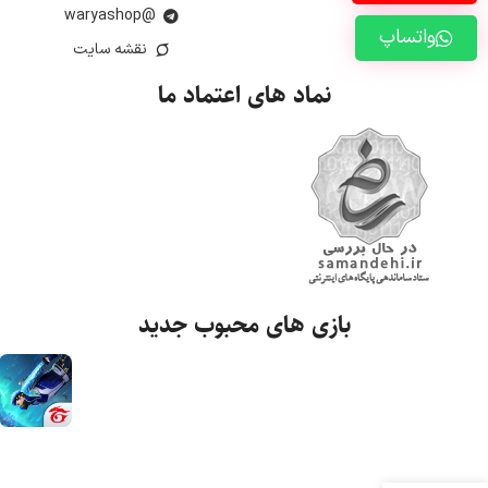
@waryashop
واتساپ
نقشه سایت
نماد های اعتماد ما
بازی های محبوب جدید