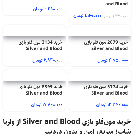
and Blood
2.280.000
تومان
1.140.000
تومان
1.330.000
تومان
خرید 2079 مون‌ فلو بازی
خرید 3134 مون‌ فلو بازی
Silver and Blood
Silver and Blood
4.750.000
تومان
6.840.000
تومان
خرید 5774 مون‌ فلو بازی
خرید 8399 مون‌ فلو بازی
Silver and Blood
Silver and Blood
12.350.000
تومان
17.860.000
تومان
خرید مون‌فلو بازی Silver and Blood از واریا
شاپ؛ سریع، امن و بدون دردسر