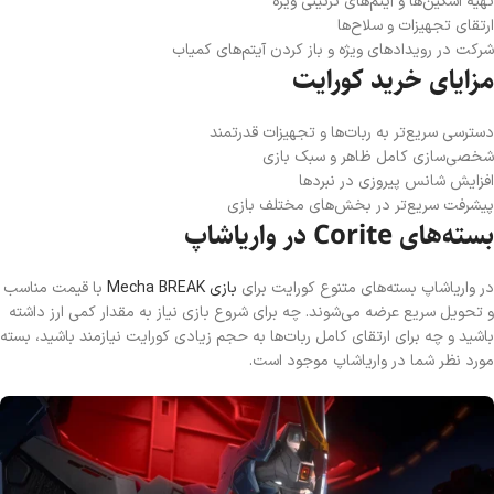
تهیه اسکین‌ها و آیتم‌های تزئینی ویژه
ارتقای تجهیزات و سلاح‌ها
شرکت در رویدادهای ویژه و باز کردن آیتم‌های کمیاب
مزایای خرید کورایت
دسترسی سریع‌تر به ربات‌ها و تجهیزات قدرتمند
شخصی‌سازی کامل ظاهر و سبک بازی
افزایش شانس پیروزی در نبردها
پیشرفت سریع‌تر در بخش‌های مختلف بازی
بسته‌های Corite در واریاشاپ
در واریاشاپ بسته‌های متنوع کورایت برای
بازی Mecha BREAK
با قیمت مناسب
و تحویل سریع عرضه می‌شوند. چه برای شروع بازی نیاز به مقدار کمی ارز داشته
باشید و چه برای ارتقای کامل ربات‌ها به حجم زیادی کورایت نیازمند باشید، بسته
مورد نظر شما در واریاشاپ موجود است.