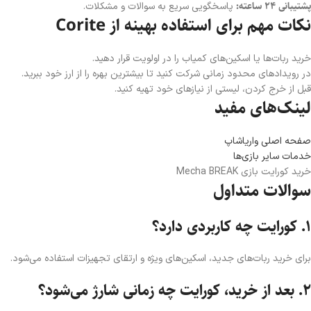
پشتیبانی ۲۴ ساعته:
پاسخگویی سریع به سوالات و مشکلات.
نکات مهم برای استفاده بهینه از Corite
خرید ربات‌ها یا اسکین‌های کمیاب را در اولویت قرار دهید.
در رویدادهای محدود زمانی شرکت کنید تا بیشترین بهره را از ارز خود ببرید.
قبل از خرج کردن، لیستی از نیازهای خود تهیه کنید.
لینک‌های مفید
صفحه اصلی واریاشاپ
خدمات سایر بازی‌ها
خرید کورایت بازی Mecha BREAK
سوالات متداول
۱. کورایت چه کاربردی دارد؟
برای خرید ربات‌های جدید، اسکین‌های ویژه و ارتقای تجهیزات استفاده می‌شود.
۲. بعد از خرید، کورایت چه زمانی شارژ می‌شود؟