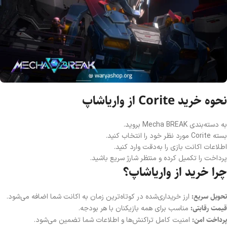
نحوه خرید Corite از واریاشاپ
به دسته‌بندی Mecha BREAK بروید.
بسته Corite مورد نظر خود را انتخاب کنید.
اطلاعات اکانت بازی را به‌دقت وارد کنید.
پرداخت را تکمیل کرده و منتظر شارژ سریع باشید.
چرا خرید از واریاشاپ؟
تحویل سریع:
ارز خریداری‌شده در کوتاه‌ترین زمان به اکانت شما اضافه می‌شود.
قیمت رقابتی:
مناسب برای همه بازیکنان با هر بودجه.
پرداخت امن:
امنیت کامل تراکنش‌ها و اطلاعات شما تضمین می‌شود.