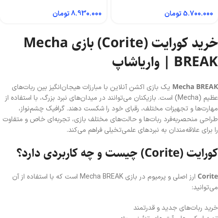
5.700.000
تومان
8.930.000
تومان
خرید کورایت (Corite) بازی Mecha
BREAK | واریاشاپ
Mecha BREAK
یک بازی اکشن آنلاین با مبارزات هیجان‌انگیز بین ربات‌های
عظیم (Mecha) است. بازیکنان می‌توانند در میدان‌های نبرد بزرگ، با استفاده از
مهارت‌ها و تجهیزات مختلف، رقبای خود را شکست دهند. گرافیک چشم‌نواز،
طراحی منحصربه‌فرد ربات‌ها و حالت‌های مختلف بازی، تجربه‌ای خاص و متفاوت
را برای علاقه‌مندان به نبردهای علمی‌تخیلی فراهم می‌کند.
کورایت (Corite) چیست و چه کاربردی دارد؟
Corite
ارز اصلی و پرمیوم در بازی Mecha BREAK است که با استفاده از آن
می‌توانید:
خرید ربات‌های جدید و قدرتمند