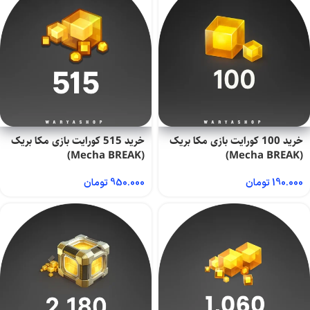
خرید 100 کورایت بازی مکا بریک
خرید 515 کورایت بازی مکا بریک
(Mecha BREAK)
(Mecha BREAK)
190.000
تومان
950.000
تومان