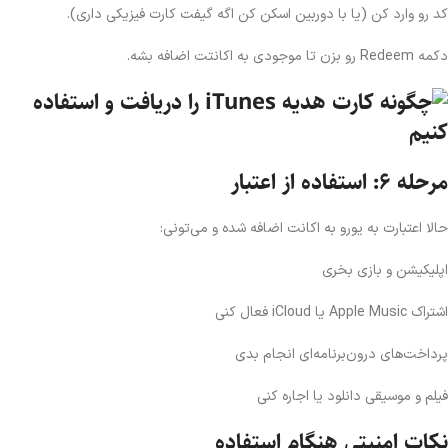
کد رو وارد کن (یا با دوربین اسکن کن اگه گیفت کارت فیزیکی داری).
دکمه Redeem رو بزن تا موجودی به اکانتت اضافه بشه.
مرحله ۶: استفاده از اعتبار
حالا اعتبارت به یورو به اکانت اضافه شده و می‌تونی:
اپلیکیشن و بازی بخری
اشتراک Apple Music یا iCloud فعال کنی
پرداخت‌های درون‌برنامه‌ای انجام بدی
فیلم و موسیقی دانلود یا اجاره کنی
نکات امنیتی هنگام استفاده