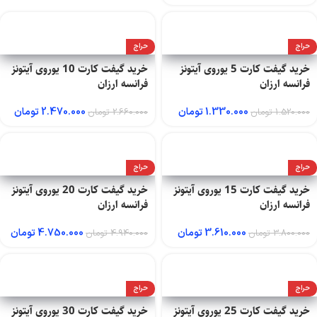
حراج
حراج
خرید گیفت کارت 5 یوروی آیتونز
خرید گیفت کارت 10 یوروی آیتونز
فرانسه ارزان
فرانسه ارزان
1.330.000
تومان
2.470.000
تومان
1.520.000
تومان
2.660.000
تومان
حراج
حراج
خرید گیفت کارت 15 یوروی آیتونز
خرید گیفت کارت 20 یوروی آیتونز
فرانسه ارزان
فرانسه ارزان
3.610.000
تومان
4.750.000
تومان
3.800.000
تومان
4.940.000
تومان
حراج
حراج
خرید گیفت کارت 25 یوروی آیتونز
خرید گیفت کارت 30 یوروی آیتونز