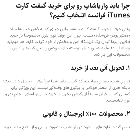
چرا باید واریا‌شاپ رو برای خرید گیفت کارت
iTunes فرانسه انتخاب کنیم؟
وقتی حرف از خرید گیفت کارت میشه، اولین چیزی که به ذهن خیلی‌ها میاد
«معتبر بودن فروشگاه» هست. چون این روزها توی بازار، مخصوصاً در خرید
آنلاین، پیدا کردن یک فروشگاه امن و مطمئن از خود گیفت کارت هم مهم‌تره.
واریا‌شاپ دقیقاً به همین دلیل تونسته جای خودش رو بین گیمرها و کاربران
محصولات اپل باز کنه.
۱. تحویل آنی بعد از خرید
تو واریا‌شاپ، بعد از پرداخت، کد گیفت کارت شما فوراً بهتون تحویل داده میشه.
دیگه خبری از انتظار طولانی یا پیگیری‌های وقت‌گیر نیست. این ویژگی برای
کسایی که می‌خوان سریعاً اپلیکیشن بخرن یا خرید درون‌برنامه‌ای انجام بدن،
فوق‌العاده‌ست.
۲. محصولات ۱۰۰٪ اورجینال و قانونی
تمام گیفت کارت‌های موجود در واریا‌شاپ به‌صورت رسمی و از منابع معتبر تهیه