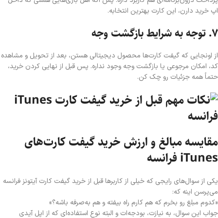
پرداخت درون‌برنامه‌ای هم کاربرد داره. پس اگه اهل بازی‌هایی هستی که داخل
اپ خرید دارن، این کارت بهترین انتخابه.
۷. توجه به شرایط بازگشت وجه
از اونجایی که گیفت کارت‌ها محصول دیجیتالی هستن، بعد از تحویل و مشاهده
کد، امکان مرجوعی یا بازگشت وجه وجود نداره. پس قبل از نهایی کردن خرید،
حتماً همه جزئیات رو چک کن.
مقایسه مبالغ و ارزش خرید گیفت کارت‌های
iTunes فرانسه
یکی از سوال‌های رایجی که خیلی از کاربرها قبل از خرید گیفت کارت آیتونز فرانسه
می‌پرسن اینه که:
«کدوم مبلغ رو بخرم که هم کارم راه بیفته و هم به‌صرفه باشه؟»
جواب این سوال، به نیازت، بودجه‌ات و البته نوع استفاده‌ای که از اپل آیدی