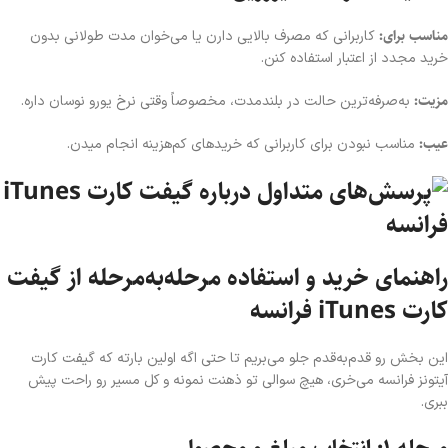
مناسب برای:
کاربرانی که مصرف بالایی دارن یا می‌خوان مدت طولانی بدون
خرید مجدد از اعتبار استفاده کنن.
مزیت:
به‌صرفه‌ترین حالت در بلندمدت، مخصوصاً وقتی نرخ یورو نوسان داره.
عیب:
مناسب نبودن برای کاربرانی که خریدهای کم‌هزینه انجام میدن.
راهنمای خرید و استفاده مرحله‌به‌مرحله از گیفت
کارت iTunes فرانسه
این بخش رو قدم‌به‌قدم جلو می‌بریم تا حتی اگه اولین بارته که گیفت کارت
آیتونز فرانسه می‌خری، هیچ سوالی تو ذهنت نمونه و کل مسیر رو راحت پیش
ببری.