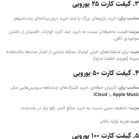
۳. گیفت کارت ۲۵ یورویی
مناسب برای:
خرید بازی‌های بزرگ یا چند خرید درون‌برنامه‌ای پشت‌سرهم.
مزیت:
قیمت به‌صرفه‌تر نسبت به خرید چند کارت کوچک، اطمینان از داشتن
موجودی کافی.
عیب:
برای استفاده‌های خیلی کوچک ممکنه بخشی از اعتبار مدت‌ها بلااستفاده
بمونه (هرچند انقضا نداره).
۴. گیفت کارت ۵۰ یورویی
مناسب برای:
کاربران حرفه‌ای، خرید اشتراک‌های چندماهه سرویس‌هایی مثل
iCloud
Apple Music
یا
.
مزیت:
تخفیف نسبی نسبت به خرید مبالغ کمتر، رفع نیاز در بلندمدت.
عیب:
هزینه اولیه بالاتر.
۵. گیفت کارت ۱۰۰ یورویی