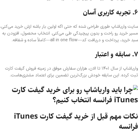
۶. تجربه کاربری آسان
سایت واریا‌شاپ طوری طراحی شده که حتی اگه اولین بار باشه ازش خرید می‌کنی،
مسیر خرید رو راحت و بدون پیچیدگی طی می‌کنی. انتخاب محصول، افزودن به
سبد خرید، پرداخت و دریافت کد—all in one flow—کاملاً ساده و شفافه.
۷. سابقه و اعتبار
واریا‌شاپ از سال ۱۴۰۱ تا الان، هزاران سفارش موفق در زمینه فروش گیفت کارت
ثبت کرده. این سابقه خودش بزرگ‌ترین تضمین برای اعتماد مشتری‌هاست.
نکات مهم قبل از خرید گیفت کارت iTunes
فرانسه