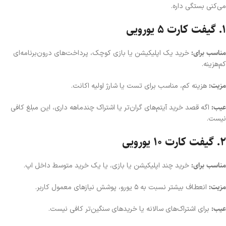
می‌کنی بستگی داره.
۱. گیفت کارت ۵ یورویی
مناسب برای:
خرید یک اپلیکیشن یا بازی کوچک، پرداخت‌های درون‌برنامه‌ای
کم‌هزینه.
مزیت:
هزینه کم، مناسب برای تست یا شارژ اولیه اکانت.
عیب:
اگه قصد خرید آیتم‌های گران‌تر یا اشتراک چندماهه داری، این مبلغ کافی
نیست.
۲. گیفت کارت ۱۰ یورویی
مناسب برای:
خرید چند اپلیکیشن یا بازی، یا یک خرید متوسط داخل اپ.
مزیت:
انعطاف بیشتر نسبت به ۵ یورو، پوشش نیازهای معمول کاربر.
عیب:
برای اشتراک‌های سالانه یا خریدهای سنگین‌تر کافی نیست.