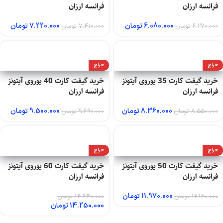
فرانسه ارزان
فرانسه ارزان
6.080.000
تومان
7.220.000
تومان
6.270.000
تومان
7.410.000
تومان
حراج
حراج
خرید گیفت کارت 35 یوروی آیتونز
خرید گیفت کارت 40 یوروی آیتونز
فرانسه ارزان
فرانسه ارزان
8.360.000
تومان
9.500.000
تومان
8.550.000
تومان
9.690.000
تومان
حراج
حراج
خرید گیفت کارت 50 یوروی آیتونز
خرید گیفت کارت 60 یوروی آیتونز
فرانسه ارزان
فرانسه ارزان
11.970.000
تومان
12.160.000
تومان
14.440.000
تومان
14.250.000
تومان