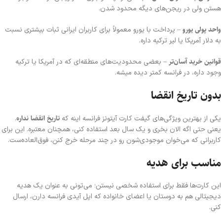
هستن ولی در ریجن‌های دیگه محدود شدن.
واحد پولی یورو
– پرداخت با یورو معمولاً برای کاربران ایرانی ثبات بیشتری نسبت
به دلار آمریکا یا لیر ترکیه داره.
قوانین خرید آسان‌تر
– بعضی محدودیت‌های منطقه‌ای که در آمریکا یا ترکیه
وجود داره، در فرانسه کمتر دیده میشه.
بدون تاریخ انقضا
تاریخ انقضا نداره
یکی از بهترین ویژگی‌های گیفت کارت آیتونز فرانسه اینه که
.
یعنی حتی اگه الان بخری و یک سال بعد استفاده کنی، همچنان معتبره. این برای
کاربرانی که می‌خوان موجودی‌شون رو در چند مرحله خرج کنن، فوق‌العاده‌ست.
مناسب برای هدیه
این کارت‌ها فقط برای استفاده شخصی نیستن؛ می‌تونی به عنوان یک هدیه
دیجیتالی هم به دوستان یا اعضای خانواده که اپل آیدی فرانسه دارن، ارسال
کنی.