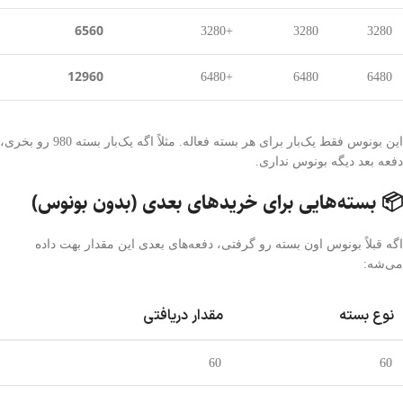
6560
+3280
3280
3280
12960
+6480
6480
6480
این بونوس فقط یک‌بار برای هر بسته فعاله. مثلاً اگه یک‌بار بسته 980 رو بخری،
دفعه بعد دیگه بونوس نداری.
📦 بسته‌هایی برای خریدهای بعدی (بدون بونوس)
اگه قبلاً بونوس اون بسته رو گرفتی، دفعه‌های بعدی این مقدار بهت داده
می‌شه:
نوع بسته
مقدار دریافتی
60
60