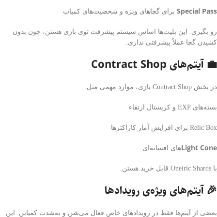
Special Pass
برای گچاهای ویژه و شخصیت‌های کمیاب
رو بگیری. این بلیت‌ها اساس سیستم پیشرفت توی بازی هستن، چون بدون
کشیدن گچا عملاً پیشرفتی نداری.
💼 آیتم‌های Contract Shop
در بخش Contract Shop بازی، موارد مهمی مثل:
بسته‌های EXP و کریستال ارتقاء
Relic Box برای افزایش آمار کاراکترها
Light Cone
های افسانه‌ای
با Oneiric Shards قابل خرید هستن.
🎉 آیتم‌های ویژه‌ی رویدادها
بعضی از آیتم‌ها فقط در رویدادهای خاص فعال می‌شن و به‌شدت کمیابن. این