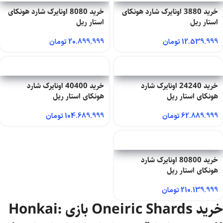
خرید 3880 اونایرک شارد هونکای
خرید 8080 اونایرک شارد هونکای
استار ریل
استار ریل
12.539.999
تومان
20.899.999
تومان
خرید 24240 اونایرک شارد
خرید 40400 اونایرک شارد
هونکای استار ریل
هونکای استار ریل
62.889.999
تومان
104.689.999
تومان
خرید 80800 اونایرک شارد
هونکای استار ریل
210.139.999
تومان
خرید Oneiric Shards بازی Honkai: