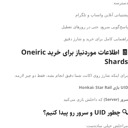
دسترسه:
پشتیبانی آنلاین واتساپ و تلگرام
پاسخ‌گویی سریع، حتی در روزهای تعطیل
راهنمایی کامل برای خرید و شارژ دقیق
🧾 اطلاعات موردنیاز برای خرید Oneiric
Shards
برای اینکه شارژ روی اکانت شما دقیق انجام بشه، فقط دو چیز لازمه:
UID بازی Honkai: Star Rail
سرور (Server)
که داخلش بازی می‌کنید
🔍 چطور UID و سرور رو پیدا کنیم؟
مراحلش خیلی ساده‌ست: