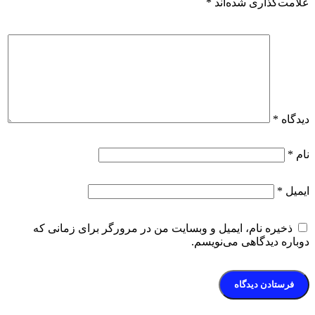
علامت‌گذاری شده‌اند
*
دیدگاه
*
نام
*
ایمیل
*
ذخیره نام، ایمیل و وبسایت من در مرورگر برای زمانی که
دوباره دیدگاهی می‌نویسم.