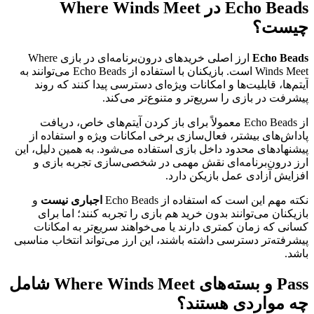
Echo Beads در Where Winds Meet
چیست؟
Echo Beads
ارز اصلی خریدهای درون‌برنامه‌ای در بازی Where
Winds Meet است. بازیکنان با استفاده از Echo Beads می‌توانند به
آیتم‌ها، قابلیت‌ها و امکانات ویژه‌ای دسترسی پیدا کنند که روند
پیشرفت در بازی را سریع‌تر و متنوع‌تر می‌کند.
از Echo Beads معمولاً برای باز کردن آیتم‌های خاص، دریافت
پاداش‌های بیشتر، فعال‌سازی برخی امکانات ویژه و استفاده از
پیشنهادهای محدود داخل بازی استفاده می‌شود. به همین دلیل، این
ارز درون‌برنامه‌ای نقش مهمی در شخصی‌سازی تجربه بازی و
افزایش آزادی عمل بازیکن دارد.
نکته مهم این است که استفاده از Echo Beads
اجباری نیست
و
بازیکنان می‌توانند بدون خرید هم بازی را تجربه کنند؛ اما برای
کسانی که زمان کمتری دارند یا می‌خواهند سریع‌تر به امکانات
پیشرفته‌تر دسترسی داشته باشند، این ارز می‌تواند انتخاب مناسبی
باشد.
Pass و بسته‌های Where Winds Meet شامل
چه مواردی هستند؟