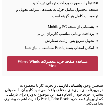
Pass
‌ها را به‌صورت پرداخت تومانی تهیه کنید.
صفحه محصول شامل جزئیات بسته‌ها، شرایط تحویل و
توضیحات کامل هر گزینه است.
پشتیبانی از نسخه PC و Mobile
پرداخت تومانی مناسب کاربران ایرانی
تحویل سریع پس از ثبت سفارش
امکان انتخاب بسته یا Pass متناسب با نیاز شما
مشاهده صفحه خرید محصولات Where Winds
Meet
همچنین وجود
پشتیبانی فارسی
و تجربه کار با محصولات
درون‌برنامه‌ای بازی‌های مختلف باعث می‌شود کاربران با اطمینان
بیشتری خرید خود را انجام دهند. این موضوع به‌ویژه برای بازیکنانی
که اولین‌بار قصد خرید Echo Beads یا Pass را دارند، اهمیت بیشتری
پیدا می‌کند.