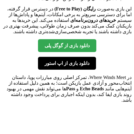
این بازی به‌صورت
رایگان (Free to Play)
در دسترس قرار گرفته،
اما برای دسترسی سریع‌تر به برخی امکانات، آیتم‌ها و پاداش‌ها از
سیستم
خریدهای درون‌برنامه‌ای
استفاده می‌کند. این خریدها به
بازیکنان کمک می‌کند بدون صرف زمان طولانی، پیشرفت بهتری در
بازی داشته باشند یا تجربه شخصی‌سازی‌شده‌تری داشته باشند.
دانلود بازی از گوگل پلی
دانلود بازی از اپ استور
در Where Winds Meet، تمرکز اصلی روی مبارزات پویا، داستان
انتخاب‌محور و آزادی عمل بازیکن است؛ به همین دلیل استفاده از
آیتم‌هایی مانند
Echo Beads
و
Pass
‌ها می‌تواند نقش مهمی در بهبود
روند بازی ایفا کند، بدون اینکه اجباری برای پرداخت وجود داشته
باشد.