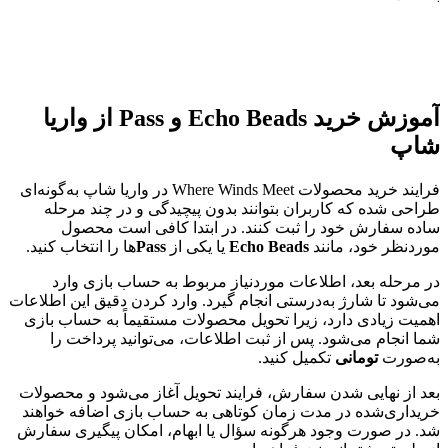
آموزش خرید Echo Beads و Pass از واریا
شاپ
فرایند خرید محصولات Where Winds Meet در واریا شاپ به‌گونه‌ای
طراحی شده که کاربران بتوانند بدون پیچیدگی و در چند مرحله
ساده سفارش خود را ثبت کنند. در ابتدا کافی است محصول
موردنظر خود، مانند
Echo Beads
یا یکی از
Pass
‌ها را انتخاب کنید.
در مرحله بعد، اطلاعات موردنیاز مربوط به حساب بازی وارد
می‌شود تا شارژ به‌درستی انجام گیرد. وارد کردن دقیق این اطلاعات
اهمیت زیادی دارد، زیرا تحویل محصولات مستقیماً به حساب بازی
شما انجام می‌شود. پس از ثبت اطلاعات، می‌توانید پرداخت را
به‌صورت
تومانی
تکمیل کنید.
بعد از نهایی شدن سفارش، فرایند تحویل آغاز می‌شود و محصولات
خریداری‌شده در مدت زمان کوتاهی به حساب بازی اضافه خواهند
شد. در صورت وجود هرگونه سؤال یا ابهام، امکان پیگیری سفارش