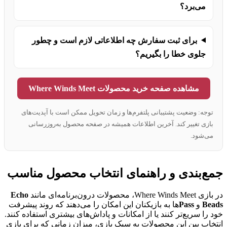
می‌برد؟
برای ثبت سفارش چه اطلاعاتی لازم است و چطور
جلوی خطا را بگیریم؟
مشاهده صفحه خرید محصولات Where Winds Meet
توجه: وضعیت پشتیبانی پلتفرم‌ها و زمان تحویل ممکن است با آپدیت‌های
بازی تغییر کند. آخرین اطلاعات همیشه در صفحه محصول به‌روزرسانی
می‌شود.
جمع‌بندی و راهنمای انتخاب محصول مناسب
در بازی Where Winds Meet، محصولات درون‌برنامه‌ای مانند
Echo
Beads
و
Pass
‌ها به بازیکنان این امکان را می‌دهند که روند پیشرفت
خود را سریع‌تر کنند یا از امکانات و پاداش‌های بیشتری استفاده کنند.
انتخاب بین این محصولات به سبک بازی، میزان زمانی که برای بازی