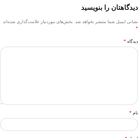
دیدگاهتان را بنویسید
نشانی ایمیل شما منتشر نخواهد شد.
بخش‌های موردنیاز علامت‌گذاری شده‌اند
*
*
دیدگاه
*
نام