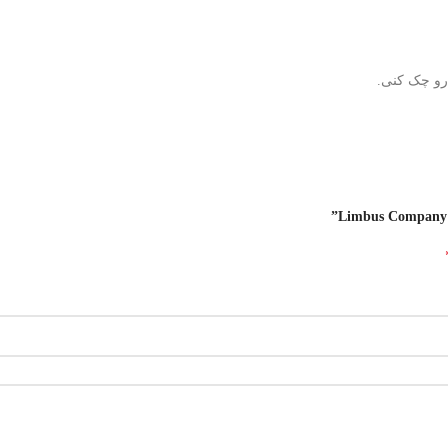
 رو چک کنی.