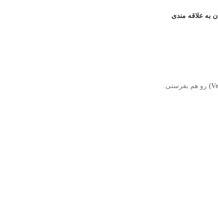
ن به علاقه مندی
رو هم بفرستی.