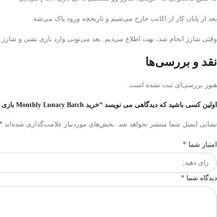
بعد از پایان کار از اکانت خارج می‌شیم و تاریخچه ورود پاک می‌شه.
وقتی شارژ انجام شد، بهت اطلاع می‌دیم. بعد می‌تونی وارد بازی بشی و شارژ
نقد و بررسی‌ها
هنوز بررسی‌ای ثبت نشده است.
اولین کسی باشید که دیدگاهی می نویسد “خرید Monthly Lunacy Batch بازی Limbus Company”
*
نشانی ایمیل شما منتشر نخواهد شد.
بخش‌های موردنیاز علامت‌گذاری شده‌اند
*
امتیاز شما
*
دیدگاه شما