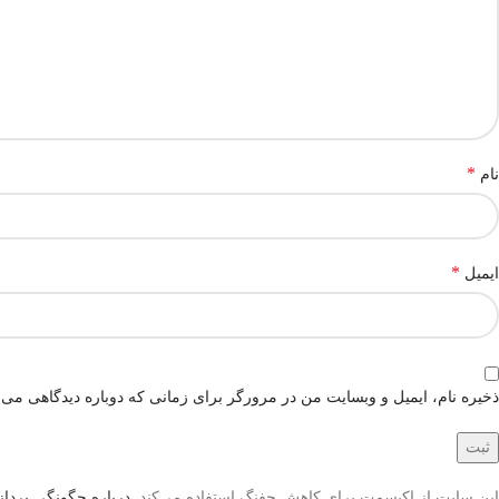
*
نام
*
ایمیل
ذخیره نام، ایمیل و وبسایت من در مرورگر برای زمانی که دوباره دیدگاهی می‌
این سایت از اکیسمت برای کاهش جفنگ استفاده می‌کند.
درباره چگونگی پردازش