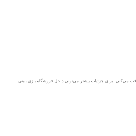
ت می‌کنی. برای جزئیات بیشتر می‌تونی داخل فروشگاه بازی ببینی.