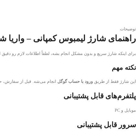
توضیحات
راهنمای شارژ لیمبوس کمپانی – واریا ش
برای اینکه شارژ سریع و بدون مشکل انجام بشه، لطفاً اطلاعات لازم رو دقیق ا
نکته مهم
این شارژ فقط از طریق
ورود با حساب گوگل
انجام می‌شه. قبل از سفارش، حتما
پلتفرم‌های قابل پشتیبانی
موبایل و PC
سرور قابل پشتیبانی