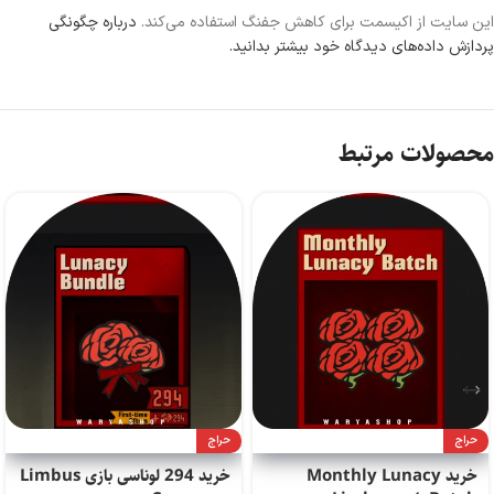
این سایت از اکیسمت برای کاهش جفنگ استفاده می‌کند.
درباره چگونگی
پردازش داده‌های دیدگاه خود بیشتر بدانید.
محصولات مرتبط
حراج
حراج
خرید Monthly Lunacy
خرید 294 لونا‌سی بازی Limbus