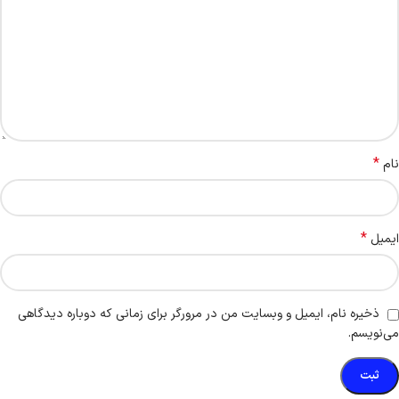
*
نام
*
ایمیل
ذخیره نام، ایمیل و وبسایت من در مرورگر برای زمانی که دوباره دیدگاهی
می‌نویسم.