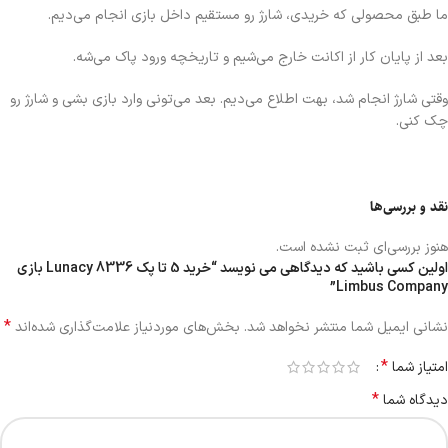
ما طبق محصولی که خریدی، شارژ رو مستقیم داخل بازی انجام می‌دیم.
بعد از پایان کار از اکانت خارج می‌شیم و تاریخچه ورود پاک می‌شه.
وقتی شارژ انجام شد، بهت اطلاع می‌دیم. بعد می‌تونی وارد بازی بشی و شارژ رو
چک کنی.
نقد و بررسی‌ها
هنوز بررسی‌ای ثبت نشده است.
اولین کسی باشید که دیدگاهی می نویسد “خرید 5 تا پک 8336 Lunacy بازی
Limbus Company”
*
نشانی ایمیل شما منتشر نخواهد شد.
بخش‌های موردنیاز علامت‌گذاری شده‌اند
*
امتیاز شما
*
دیدگاه شما