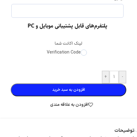
پلتفرم‌های قابل پشتیبانی موبایل و PC
لینک اکانت شما
Verification Code
+
-
افزودن به سبد خرید
افزودن به علاقه مندی
توضیحات