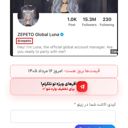
قیمت‌ها بروز هست
- امروز
۱۶ مرداد ۱۴۰۵
آفرهای ویژه تو تلگرام!
برای تخفیف وارد شو ✅
آیدی اکانت شما در زپتو
*