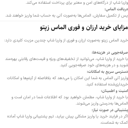
واریا شاپ از درگاه‌های امن و معتبر برای پرداخت استفاده می‌کند.
دریافت الماس:
پس از تکمیل سفارش، الماس‌ها به‌صورت آنی به حساب شما واریز خواهند شد.
مزایای خرید ارزان و فوری الماس زپتو
خرید الماس زپتو به‌صورت ارزان و فوری از واریا شاپ چندین مزیت کلیدی دارد:
صرفه‌جویی در هزینه‌ها:
با خرید از واریا شاپ، می‌توانید از تخفیف‌های ویژه و قیمت‌های رقابتی بهره‌مند
شوید و در هزینه‌های خود صرفه‌جویی کنید.
دسترسی سریع به امکانات:
واریز آنی الماس به شما این امکان را می‌دهد که بلافاصله از آیتم‌ها و امکانات
خریداری‌شده استفاده کنید.
امنیت و اطمینان:
با خرید از واریا شاپ، مطمئن خواهید بود که اطلاعات شما در امان است و
الماس‌ها به‌درستی واریز می‌شوند.
پشتیبانی در صورت نیاز:
اگر در فرایند خرید یا واریز مشکلی پیش بیاید، تیم پشتیبانی واریا شاپ آماده
کمک به شماست.