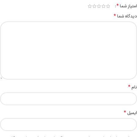
*
امتیاز شما
*
دیدگاه شما
*
نام
*
ایمیل