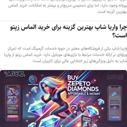
روزانه وجود دارد، اما برای دسترسی سریع‌تر و بیشتر به امکانات، خرید الماس
بهترین گزینه است.
چرا واریا شاپ بهترین گزینه برای خرید الماس زپتو
است؟
واریا شاپ یکی از فروشگاه‌های معتبر در حوزه خدمات گیمینگ است که تمرکز
ویژه‌ای بر ارائه خدمات مرتبط با بازی‌های موبایل دارد. خرید الماس زپتو از واریا
شاپ به دلیل ویژگی‌های زیر انتخابی عالی برای کاربران است: