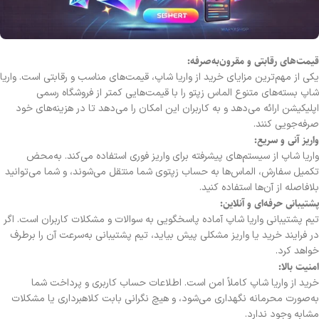
قیمت‌های رقابتی و مقرون‌به‌صرفه:
یکی از مهم‌ترین مزایای خرید از واریا شاپ، قیمت‌های مناسب و رقابتی است. واریا
شاپ بسته‌های متنوع الماس زپتو را با قیمت‌هایی کمتر از فروشگاه رسمی
اپلیکیشن ارائه می‌دهد و به کاربران این امکان را می‌دهد تا در هزینه‌های خود
صرفه‌جویی کنند.
واریز آنی و سریع:
واریا شاپ از سیستم‌های پیشرفته برای واریز فوری استفاده می‌کند. به‌محض
تکمیل سفارش، الماس‌ها به حساب زپتوی شما منتقل می‌شوند، و شما می‌توانید
بلافاصله از آن‌ها استفاده کنید.
پشتیبانی حرفه‌ای و آنلاین:
تیم پشتیبانی واریا شاپ آماده پاسخگویی به سوالات و مشکلات کاربران است. اگر
در فرایند خرید یا واریز مشکلی پیش بیاید، تیم پشتیبانی به‌سرعت آن را برطرف
خواهد کرد.
امنیت بالا:
خرید از واریا شاپ کاملاً امن است. اطلاعات حساب کاربری و پرداخت شما
به‌صورت محرمانه نگهداری می‌شود، و هیچ نگرانی بابت کلاهبرداری یا مشکلات
مشابه وجود ندارد.