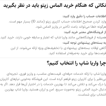
نکاتی که هنگام خرید الماس زپتو باید در نظر بگیرید
اطلاعات حساب را دقیق وارد کنید:
وارد کردن صحیح اطلاعات حساب کاربری زپتو (مانند ID) بسیار مهم است.
هرگونه خطا می‌تواند باعث تأخیر در واریز الماس شود.
از فروشگاه‌های معتبر خرید کنید:
همیشه از فروشگاه‌هایی مانند واریا شاپ که اعتبار و سابقه خوبی دارند، خرید کنید.
به بسته‌های پیشنهادی توجه کنید:
گاهی اوقات بسته‌های پیشنهادی با تخفیف‌های ویژه ارائه می‌شوند. از این
فرصت‌ها برای خرید به‌صرفه‌تر استفاده کنید.
چرا واریا شاپ را انتخاب کنیم؟
واریا شاپ با ارائه خدمات حرفه‌ای، قیمت‌های مناسب، و واریز فوری، تجربه‌ای
بی‌نظیر را برای کاربران زپتو فراهم کرده است. این فروشگاه به‌خوبی نیازهای کاربران
را درک می‌کند و تلاش می‌کند تا بهترین خدمات را در اختیار آن‌ها قرار دهد. اگر به
دنبال خرید الماس زپتو به‌صورت سریع، امن و ارزان هستید، واریا شاپ بهترین
انتخاب برای شماست.