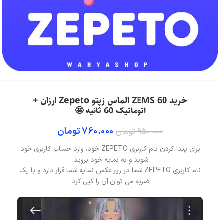
خرید 60 ZEMS الماس زپتو Zepeto ارزان +
اتوماتیک 60 ثانیه 🤩
760.000
تومان
950.000
تومان
برای پیدا کردن نام کاربری ZEPETO خود، وارد حساب کاربری خود
شوید و به نمایه خود بروید.
نام کاربری ZEPETO شما در زیر عکس نمایه شما قرار دارد و با یک
ضربه می توان آن را کپی کرد.