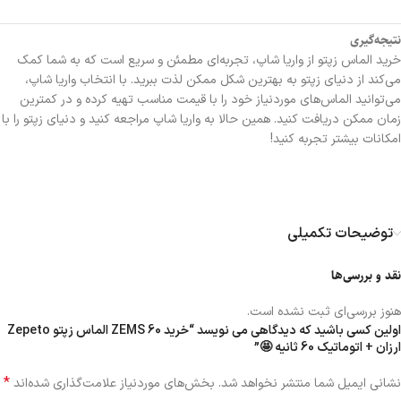
نتیجه‌گیری
خرید الماس زپتو از واریا شاپ، تجربه‌ای مطمئن و سریع است که به شما کمک
می‌کند از دنیای زپتو به بهترین شکل ممکن لذت ببرید. با انتخاب واریا شاپ،
می‌توانید الماس‌های موردنیاز خود را با قیمت مناسب تهیه کرده و در کمترین
زمان ممکن دریافت کنید. همین حالا به واریا شاپ مراجعه کنید و دنیای زپتو را با
امکانات بیشتر تجربه کنید!
توضیحات تکمیلی
نقد و بررسی‌ها
هنوز بررسی‌ای ثبت نشده است.
اولین کسی باشید که دیدگاهی می نویسد “خرید 60 ZEMS الماس زپتو Zepeto
ارزان + اتوماتیک 60 ثانیه 🤩”
*
نشانی ایمیل شما منتشر نخواهد شد.
بخش‌های موردنیاز علامت‌گذاری شده‌اند