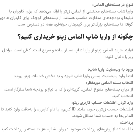
تنوع در بسته‌های الماس:
واریا شاپ بسته‌های مختلفی از الماس زپتو را ارائه می‌دهد که برای کاربران با
نیازها و بودجه‌های متفاوت مناسب هستند. از بسته‌های کوچک برای کاربران عادی
گرفته تا بسته‌های بزرگ‌تر برای گیمرهای حرفه‌ای، همه در دسترس است.
چگونه از واریا شاپ الماس زپتو خریداری کنیم؟
فرایند خرید الماس زپتو از واریا شاپ بسیار ساده و سریع است. کافی است مراحل
زیر را دنبال کنید:
ورود به وب‌سایت واریا شاپ:
ابتدا وارد وب‌سایت رسمی واریا شاپ شوید و به بخش خدمات زپتو بروید.
انتخاب بسته الماس موردنظر:
از میان بسته‌های متنوع الماس، گزینه‌ای را که با نیاز و بودجه شما سازگار است،
انتخاب کنید.
وارد کردن اطلاعات حساب کاربری زپتو:
اطلاعات حساب زپتوی خود، مانند ID کاربری یا نام کاربری، را به‌دقت وارد کنید تا
الماس‌ها به حساب شما منتقل شوند.
پرداخت:
با استفاده از روش‌های پرداخت موجود در واریا شاپ، هزینه بسته را پرداخت کنید.