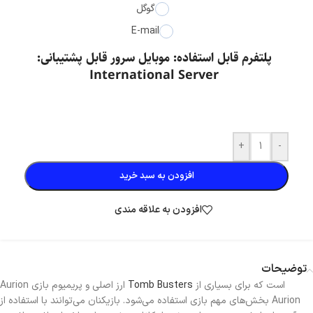
گوگل
E-mail
پلتفرم قابل استفاده: موبایل سرور قابل پشتیبانی:
International Server
+
-
افزودن به سبد خرید
افزودن به علاقه مندی
توضیحات
است که برای بسیاری از
Tomb Busters
Aurion ارز اصلی و پریمیوم بازی
بخش‌های مهم بازی استفاده می‌شود. بازیکنان می‌توانند با استفاده از Aurion