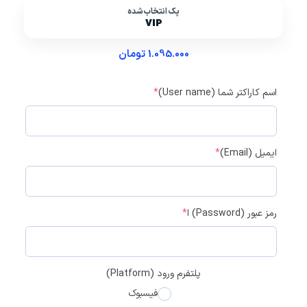
پک انتخاب‌شده
VIP
1.095.000
تومان
اسم کاراکتر شما (User name)
*
ایمیل (Email)
*
رمز عبور (Password) ا
*
پلتفرم ورود (Platform)
فیسبوک