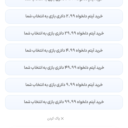
خرید آیتم دلخواه 2.99 دلاری بازی به انتخاب شما
خرید آیتم دلخواه 29.99 دلاری بازی به انتخاب شما
خرید آیتم دلخواه 4.99 دلاری بازی به انتخاب شما
خرید آیتم دلخواه 49.99 دلاری بازی به انتخاب شما
خرید آیتم دلخواه 9.99 دلاری بازی به انتخاب شما
خرید آیتم دلخواه 99.99 دلاری بازی به انتخاب شما
پاک کردن