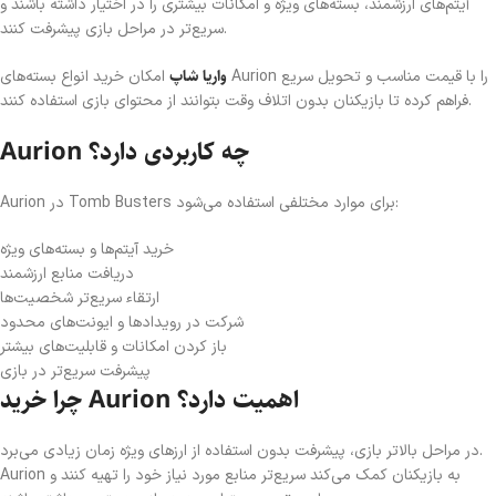
آیتم‌های ارزشمند، بسته‌های ویژه و امکانات بیشتری را در اختیار داشته باشند و
سریع‌تر در مراحل بازی پیشرفت کنند.
واریا شاپ
امکان خرید انواع بسته‌های Aurion را با قیمت مناسب و تحویل سریع
فراهم کرده تا بازیکنان بدون اتلاف وقت بتوانند از محتوای بازی استفاده کنند.
Aurion چه کاربردی دارد؟
Aurion در Tomb Busters برای موارد مختلفی استفاده می‌شود:
خرید آیتم‌ها و بسته‌های ویژه
دریافت منابع ارزشمند
ارتقاء سریع‌تر شخصیت‌ها
شرکت در رویدادها و ایونت‌های محدود
باز کردن امکانات و قابلیت‌های بیشتر
پیشرفت سریع‌تر در بازی
چرا خرید Aurion اهمیت دارد؟
در مراحل بالاتر بازی، پیشرفت بدون استفاده از ارزهای ویژه زمان زیادی می‌برد.
Aurion به بازیکنان کمک می‌کند سریع‌تر منابع مورد نیاز خود را تهیه کنند و