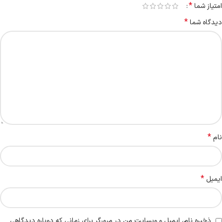
*
امتیاز شما
*
دیدگاه شما
*
نام
*
ایمیل
ذخیره نام، ایمیل و وبسایت من در مرورگر برای زمانی که دوباره دیدگاهی