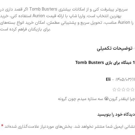
اگر قصد داری در Tomb Busters سریع‌تر پیشرفت کنی و از امکانات بیشتری
استفاده کنی، خرید Aurion بهترین انتخاب است. واریا شاپ با ارائه قیمت
مناسب، تحویل سریع و پشتیبانی مطمئن، امکان خرید انواع بسته‌های Aurion را
برای بازیکنان فراهم کرده است.
توضیحات تکمیلی
1 دیدگاه برای
بازی Tomb Busters
Eli
–
1405/03/11
چرا اینقدر گرون😭 سه ستاره میدم چون گرونه
دیدگاه خود را بنویسید
*
نشانی ایمیل شما منتشر نخواهد شد.
بخش‌های موردنیاز علامت‌گذاری شده‌اند