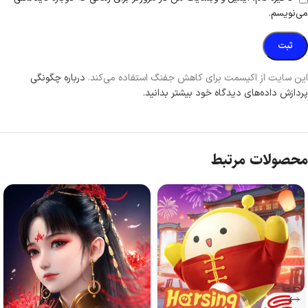
می‌نویسم.
این سایت از اکیسمت برای کاهش جفنگ استفاده می‌کند.
درباره چگونگی
پردازش داده‌های دیدگاه خود بیشتر بدانید.
محصولات مرتبط