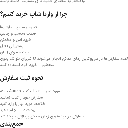
راحت‌تر به محتوای جدید بازی دسترسی داشته باشند.
چرا از واریا شاپ خرید کنیم؟
تحویل سریع سفارش‌ها
قیمت مناسب و رقابتی
خرید امن و مطمئن
پشتیبانی فعال
ثبت سفارش آسان
تمام سفارش‌ها در سریع‌ترین زمان ممکن انجام می‌شوند تا کاربران بتوانند بدون
معطلی از خرید خود استفاده کنند.
نحوه ثبت سفارش
بسته Aurion مورد نظر را انتخاب کنید.
سفارش خود را ثبت نمایید.
اطلاعات مورد نیاز را وارد کنید.
پرداخت را انجام دهید.
سفارش در کوتاه‌ترین زمان ممکن پردازش خواهد شد.
جمع‌بندی