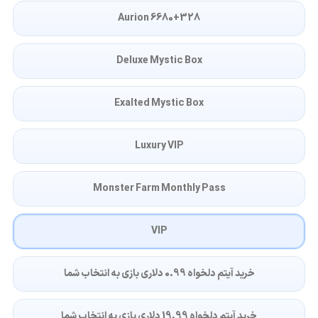
6680+328 Aurion
Deluxe Mystic Box
Exalted Mystic Box
Luxury VIP
Monster Farm Monthly Pass
VIP
خرید آیتم دلخواه 0.99 دلاری بازی به انتخاب شما
خرید آیتم دلخواه 19.99 دلاری بازی به انتخاب شما