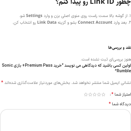
چطور Link ID رو پیدا کنم؟
Settings
۱. از گوشه بالا سمت راست روی منوی اصلی بزن و وارد
شو.
Link Data
Connect Account
۲. بعد وارد
بشو و گزینه
رو انتخاب کن.
نقد و بررسی‌ها
هنوز بررسی‌ای ثبت نشده است.
اولین کسی باشید که دیدگاهی می نویسد “خرید Premium Pass+ بازی Sonic
Rumble”
*
نشانی ایمیل شما منتشر نخواهد شد.
بخش‌های موردنیاز علامت‌گذاری شده‌اند
*
امتیاز شما
*
دیدگاه شما