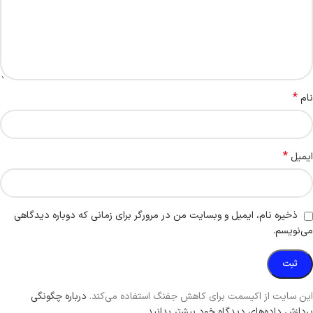
*
نام
*
ایمیل
ذخیره نام، ایمیل و وبسایت من در مرورگر برای زمانی که دوباره دیدگاهی
می‌نویسم.
این سایت از اکیسمت برای کاهش جفنگ استفاده می‌کند.
درباره چگونگی
پردازش داده‌های دیدگاه خود بیشتر بدانید.