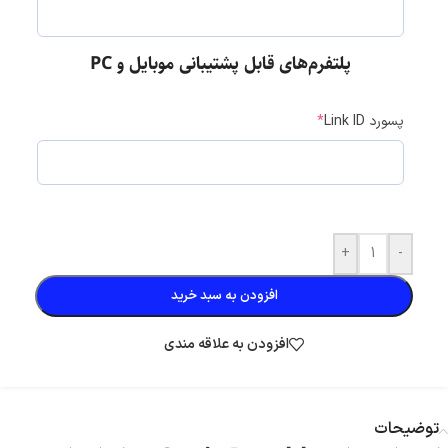
پلتفرم‌های قابل پشتیبانی موبایل و PC
پسورد Link ID
*
+
-
افزودن به سبد خرید
افزودن به علاقه مندی
توضیحات