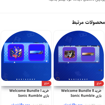
محصولات مرتبط
حراج
حراج
خرید Welcome Bundle Ⅱ
خرید Welcome Bundle Ⅰ
بازی Sonic Rumble
بازی Sonic Rumble