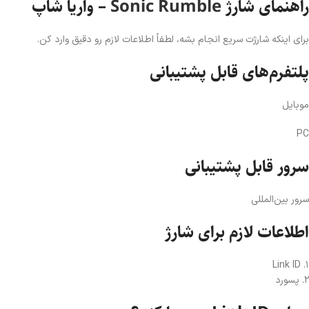
راهنمای شارژ
Sonic Rumble
– واریا شاپ
برای اینکه شارژت سریع انجام بشه، لطفاً اطلاعات لازم رو دقیق وارد کن.
پلتفرم‌های قابل پشتیبانی
موبایل
PC
سرور قابل پشتیبانی
سرور بین‌المللی
اطلاعات لازم برای شارژ
۱. Link ID
۲. پسورد