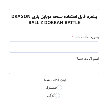
پلتفرم قابل استفاده نسخه موبایل بازی DRAGON
BALL Z DOKKAN BATTLE
پسورد اکانت شما
*
اسم اکانت شما
*
لینک اکانت شما
فیسبوک
گوگل