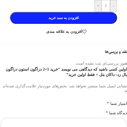
+
-
افزودن به سبد خرید
افزودن به علاقه مندی
نقد و بررسی‌ها
هنوز بررسی‌ای ثبت نشده است.
اولین کسی باشید که دیدگاهی می نویسد “خرید 1+2 دراگون استون دراگون
بال زد: داکان بتل + فقط اولین خرید”
نشانی ایمیل شما منتشر نخواهد شد.
بخش‌های موردنیاز علامت‌گذاری شده‌اند
*
*
امتیاز شما
*
دیدگاه شما