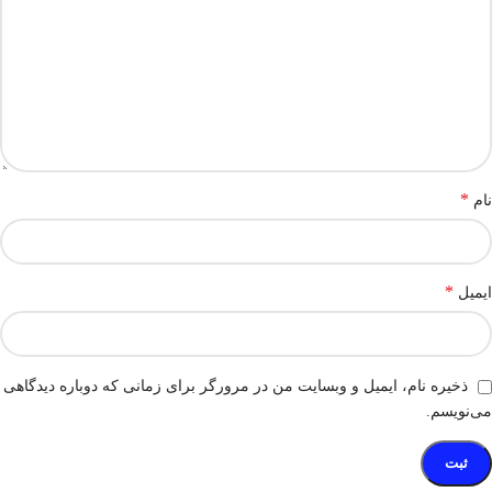
*
نام
*
ایمیل
ذخیره نام، ایمیل و وبسایت من در مرورگر برای زمانی که دوباره دیدگاهی
می‌نویسم.