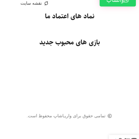
نقشه سایت
نماد های اعتماد ما
بازی های محبوب جدید
تمامی حقوق برای واریـاشاپ محفوظ است.