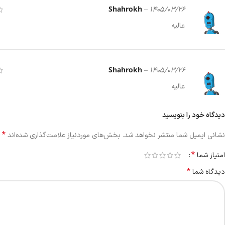
Shahrokh
–
1405/03/26
عالیه
Shahrokh
–
1405/03/26
عالیه
دیدگاه خود را بنویسید
*
نشانی ایمیل شما منتشر نخواهد شد.
بخش‌های موردنیاز علامت‌گذاری شده‌اند
*
امتیاز شما
*
دیدگاه شما