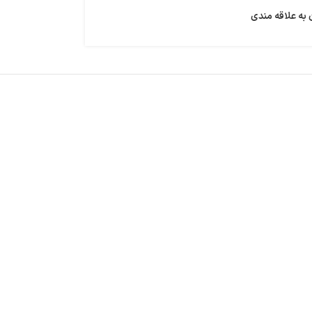
 به علاقه مندی