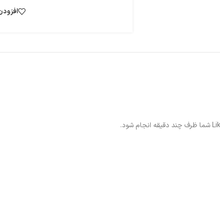
افزودن