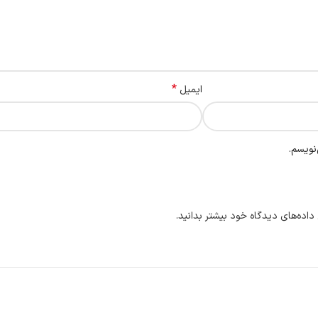
*
ایمیل
نویسم.
داده‌های دیدگاه خود بیشتر بدانید.