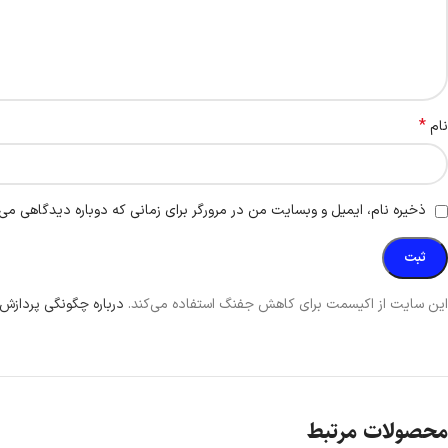
*
نام
ذخیره نام، ایمیل و وبسایت من در مرورگر برای زمانی که دوباره دیدگاهی می‌
این سایت از اکیسمت برای کاهش جفنگ استفاده می‌کند.
درباره چگونگی پردازش 
محصولات مرتبط