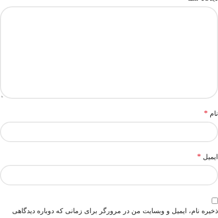
*
نام
*
ایمیل
ذخیره نام، ایمیل و وبسایت من در مرورگر برای زمانی که دوباره دیدگاهی