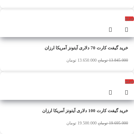
حراج
خرید گیفت کارت 70 دلاری آیتونز آمریکا ارزان
13.845.000
تومان
13.650.000
تومان
حراج
خرید گیفت کارت 100 دلاری آیتونز آمریکا ارزان
19.695.000
تومان
19.500.000
تومان