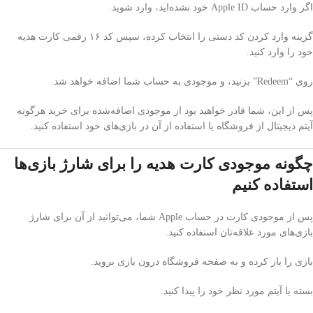
اگر وارد حساب Apple ID خود نشده‌اید، وارد شوید.
گزینه وارد کردن کد دستی را انتخاب کرده، سپس کد ۱۶ رقمی کارت هدیه
خود را وارد کنید.
روی “Redeem” بزنید، و موجودی به حساب شما اضافه خواهد شد.
پس از این، شما قادر خواهید بود از موجودی اضافه‌شده برای خرید هرگونه
آیتم دیجیتال از فروشگاه یا استفاده از آن در بازی‌های خود استفاده کنید.
چگونه موجودی کارت هدیه را برای شارژ بازی‌ها
استفاده کنیم
پس از موجودی کارت در حساب Apple شما، می‌توانید از آن برای شارژ
بازی‌های مورد علاقه‌تان استفاده کنید.
بازی را باز کرده و به صفحه فروشگاه درون بازی بروید.
بسته یا آیتم مورد نظر خود را پیدا کنید.