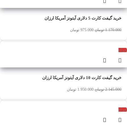
خرید گیفت کارت 5 دلاری آیتونز آمریکا ارزان
1.170.000
تومان
975.000
تومان
حراج
خرید گیفت کارت 10 دلاری آیتونز آمریکا ارزان
2.145.000
تومان
1.950.000
تومان
حراج