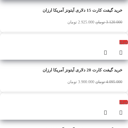
خرید گیفت کارت 15 دلاری آیتونز آمریکا ارزان
3.120.000
تومان
2.925.000
تومان
حراج
خرید گیفت کارت 20 دلاری آیتونز آمریکا ارزان
4.095.000
تومان
3.900.000
تومان
حراج