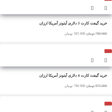
خرید گیفت کارت 3 دلاری آیتونز آمریکا ارزان
780.000
تومان
585.000
تومان
حراج
خرید گیفت کارت 4 دلاری آیتونز آمریکا ارزان
975.000
تومان
780.000
تومان
حراج