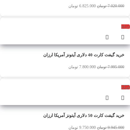
7.020.000
تومان
6.825.000
تومان
حراج
خرید گیفت کارت 40 دلاری آیتونز آمریکا ارزان
7.995.000
تومان
7.800.000
تومان
حراج
خرید گیفت کارت 50 دلاری آیتونز آمریکا ارزان
9.945.000
تومان
9.750.000
تومان