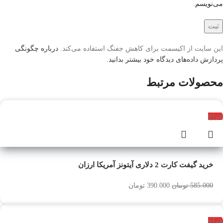
می‌نویسم.
این سایت از اکیسمت برای کاهش جفنگ استفاده می‌کند.
درباره چگونگی
پردازش داده‌های دیدگاه خود بیشتر بدانید.
محصولات مرتبط
حراج
خرید گیفت کارت 2 دلاری آیتونز آمریکا ارزان
585.000
تومان
390.000
تومان
حراج