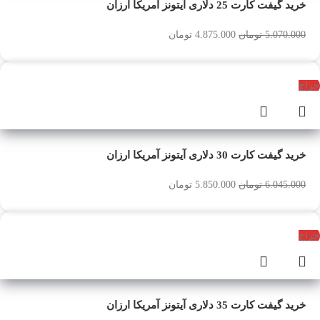
خرید گیفت کارت 25 دلاری آیتونز آمریکا ارزان
5.070.000
تومان
4.875.000
تومان
حراج
خرید گیفت کارت 30 دلاری آیتونز آمریکا ارزان
6.045.000
تومان
5.850.000
تومان
حراج
خرید گیفت کارت 35 دلاری آیتونز آمریکا ارزان