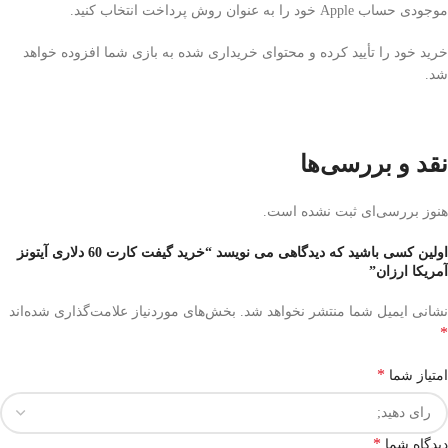
موجودی حساب Apple خود را به عنوان روش پرداخت انتخاب کنید.
خرید خود را تأیید کرده و محتوای خریداری شده به بازی شما افزوده خواهد
شد.
نقد و بررسی‌ها
هنوز بررسی‌ای ثبت نشده است.
اولین کسی باشید که دیدگاهی می نویسد “خرید گیفت کارت 60 دلاری آیتونز
آمریکا ارزان”
نشانی ایمیل شما منتشر نخواهد شد.
بخش‌های موردنیاز علامت‌گذاری شده‌اند
*
*
امتیاز شما
*
دیدگاه شما