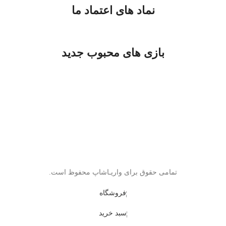
نماد های اعتماد ما
بازی های محبوب جدید
تمامی حقوق برای واریـاشاپ محفوظ است.
فروشگاه
سبد خرید