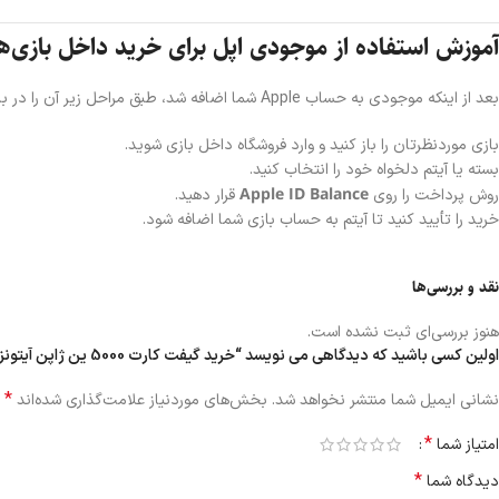
آموزش استفاده از موجودی اپل برای خرید داخل بازی‌ه
بعد از اینکه موجودی به حساب Apple شما اضافه شد، طبق مراحل زیر آن را در بازی‌ها خرج کنید:
بازی موردنظرتان را باز کنید و وارد فروشگاه داخل بازی شوید.
بسته یا آیتم دلخواه خود را انتخاب کنید.
Apple ID Balance
روش پرداخت را روی
قرار دهید.
خرید را تأیید کنید تا آیتم به حساب بازی شما اضافه شود.
نقد و بررسی‌ها
هنوز بررسی‌ای ثبت نشده است.
اولین کسی باشید که دیدگاهی می نویسد “خرید گیفت کارت 5000 ین ژاپن آیتونز | ارزان و امن”
*
نشانی ایمیل شما منتشر نخواهد شد.
بخش‌های موردنیاز علامت‌گذاری شده‌اند
*
امتیاز شما
*
دیدگاه شما