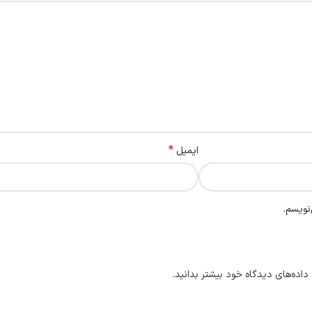
*
ایمیل
نویسم.
داده‌های دیدگاه خود بیشتر بدانید.