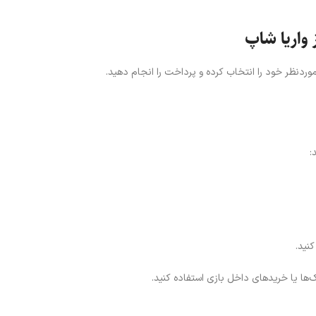
ک‌ها یا خریدهای داخل بازی استفاده کنید.