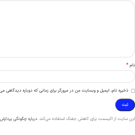
*
نام
ذخیره نام، ایمیل و وبسایت من در مرورگر برای زمانی که دوباره دیدگاهی می‌
این سایت از اکیسمت برای کاهش جفنگ استفاده می‌کند.
درباره چگونگی پردازش 