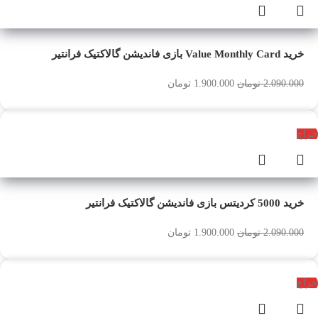
خرید Value Monthly Card بازی فاندیشن گالاکتیک فرانتیر
2.090.000
تومان
1.900.000
تومان
حراج
خرید 5000 کردیتس بازی فاندیشن گالاکتیک فرانتیر
2.090.000
تومان
1.900.000
تومان
حراج