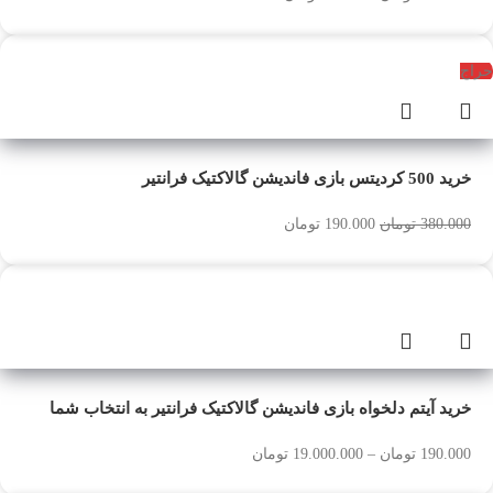
حراج
خرید 500 کردیتس بازی فاندیشن گالاکتیک فرانتیر
380.000
تومان
190.000
تومان
خرید آیتم دلخواه بازی فاندیشن گالاکتیک فرانتیر به انتخاب شما
190.000
تومان
–
19.000.000
تومان