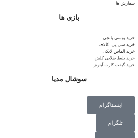
سفارش ها
بازی ها
خرید یوسی پابجی
خرید سی پی
کالاف
خرید الماس لایکی
خرید ب
لیط طلایی کلش
خرید گیفت کارت آیتونز
سوشال مدیا
اینستاگرام
تلگرام