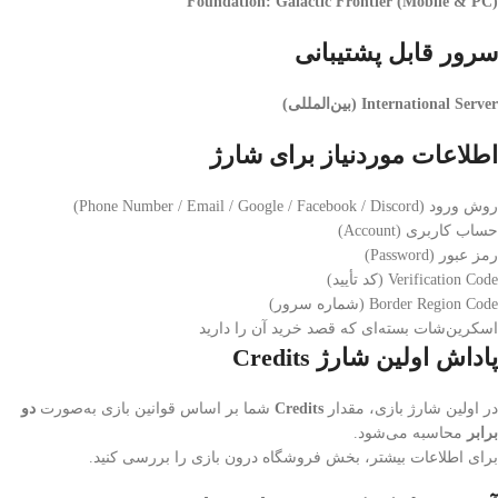
Foundation: Galactic Frontier (Mobile & PC)
سرور قابل پشتیبانی
International Server (بین‌المللی)
اطلاعات موردنیاز برای شارژ
روش ورود (Phone Number / Email / Google / Facebook / Discord)
حساب کاربری (Account)
رمز عبور (Password)
Verification Code (کد تأیید)
Border Region Code (شماره سرور)
اسکرین‌شات بسته‌ای که قصد خرید آن را دارید
پاداش اولین شارژ Credits
در اولین شارژ بازی، مقدار
Credits
شما بر اساس قوانین بازی به‌صورت
دو
برابر
محاسبه می‌شود.
برای اطلاعات بیشتر، بخش فروشگاه درون بازی را بررسی کنید.