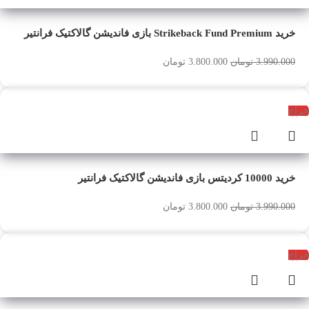
خرید Strikeback Fund Premium بازی فاندیشن گالاکتیک فرانتیر
3.990.000
تومان
3.800.000
تومان
حراج
خرید 10000 کردیتس بازی فاندیشن گالاکتیک فرانتیر
3.990.000
تومان
3.800.000
تومان
حراج