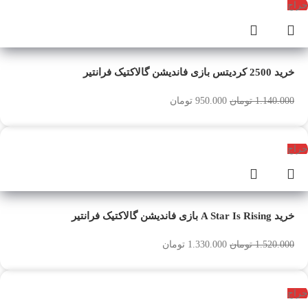
حراج
خرید 2500 کردیتس بازی فاندیشن گالاکتیک فرانتیر
1.140.000
تومان
950.000
تومان
حراج
خرید A Star Is Rising بازی فاندیشن گالاکتیک فرانتیر
1.520.000
تومان
1.330.000
تومان
حراج