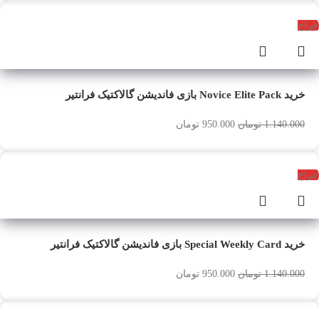
حراج
خرید Novice Elite Pack بازی فاندیشن گالاکتیک فرانتیر
1.140.000
تومان
950.000
تومان
حراج
خرید Special Weekly Card بازی فاندیشن گالاکتیک فرانتیر
1.140.000
تومان
950.000
تومان