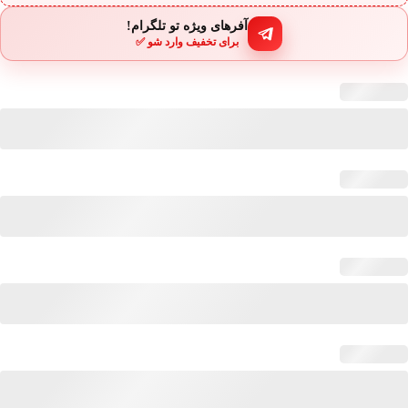
آفرهای ویژه تو تلگرام!
برای تخفیف وارد شو ✅