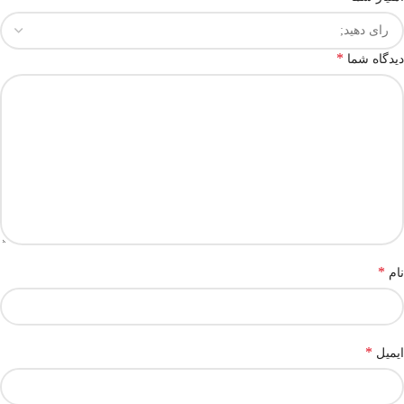
*
دیدگاه شما
*
نام
*
ایمیل