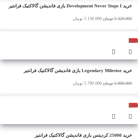
خرید Development Never Stops I بازی فاندیشن گالاکتیک فرانتیر
5.320.000
تومان
5.130.000
تومان
حراج
خرید Legendary Milestoe بازی فاندیشن گالاکتیک فرانتیر
5.890.000
تومان
5.700.000
تومان
حراج
خرید 25000 کردیتس بازی فاندیشن گالاکتیک فرانتیر