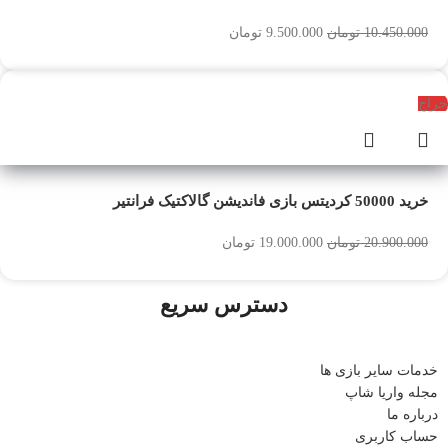
10.450.000
تومان
9.500.000
تومان
حراج
خرید 50000 کردیتس بازی فاندیشن گالاکتیک فرانتیر
20.900.000
تومان
19.000.000
تومان
دسترس سریع
خدمات سایر بازی ها
مجله واریا شاپ
درباره ما
حساب کاربری