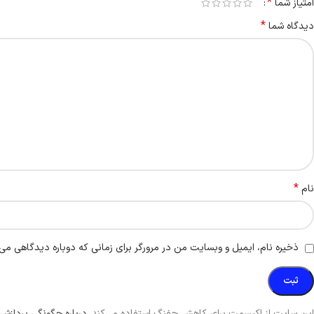
*
امتیاز شما
*
دیدگاه شما
*
نام
ذخیره نام، ایمیل و وبسایت من در مرورگر برای زمانی که دوباره دیدگاهی می‌
این سایت از اکیسمت برای کاهش جفنگ استفاده می‌کند.
درباره چگونگی پردازش 