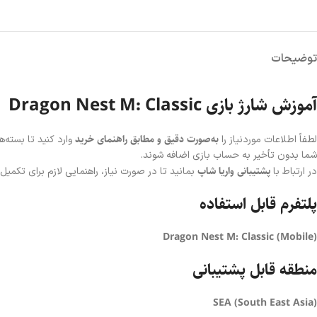
توضیحات
آموزش شارژ بازی Dragon Nest M: Classic
به‌صورت دقیق و مطابق راهنمای خرید
لطفاً اطلاعات موردنیاز را
وارد کنید تا بسته‌
شما بدون تأخیر به حساب بازی اضافه شوند.
پشتیبانی واریا شاپ
در ارتباط با
بمانید تا در صورت نیاز، راهنمایی لازم برای تکمیل 
پلتفرم قابل استفاده
Dragon Nest M: Classic (Mobile)
منطقه قابل پشتیبانی
SEA (South East Asia)