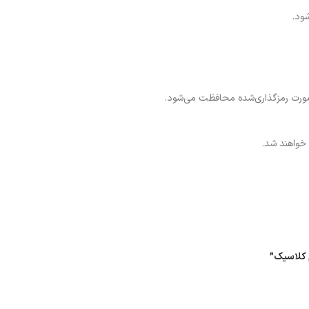
ود.
ه‌صورت رمزگذاری‌شده محافظت می‌شود.
خواهند شد.