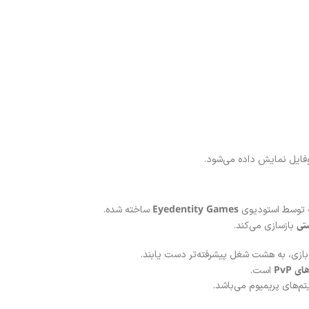
Eyedentity Games
ساخته شده.
تی
بازسازی می‌کند.
ر بازی، به هشت شغل پیشرفته‌تر دست یابند.
است.