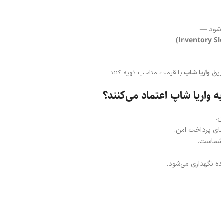
‌شود —
واریا شاپ
با قیمت مناسب تهیه کنند.
.
های پرداخت امن.
 شماست.
ه نگهداری می‌شود.