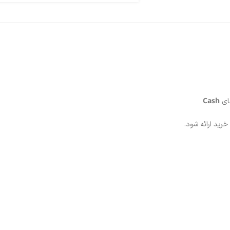
Cash
های
خرید ارائه شود.