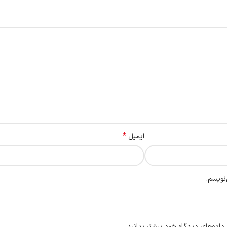
*
ایمیل
نویسم.
داده‌های دیدگاه خود بیشتر بدانید.