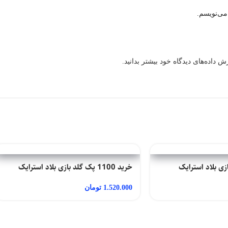
می‌نویسم.
 داده‌های دیدگاه خود بیشتر بدانید.
خرید 1100 پک گلد بازی بلاد استرایک
1.520.000
تومان