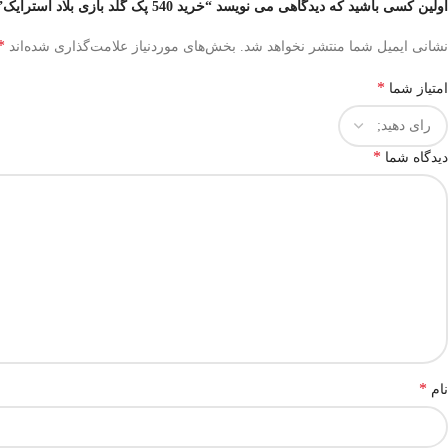
اولین کسی باشید که دیدگاهی می نویسد “خرید 540 پک گلد بازی بلاد استرایک”
*
نشانی ایمیل شما منتشر نخواهد شد.
بخش‌های موردنیاز علامت‌گذاری شده‌اند
*
امتیاز شما
*
دیدگاه شما
*
نام