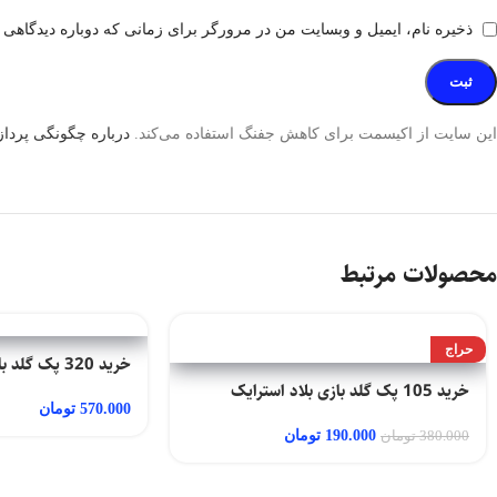
ذخیره نام، ایمیل و وبسایت من در مرورگر برای زمانی که دوباره دیدگاهی 
این سایت از اکیسمت برای کاهش جفنگ استفاده می‌کند.
درباره چگونگی پردازش
محصولات مرتبط
حراج
خرید 320 پک گلد بازی بلاد استرایک
خرید 105 پک گلد بازی بلاد استرایک
570.000
تومان
190.000
تومان
380.000
تومان