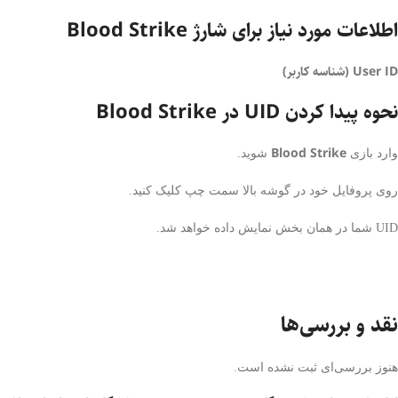
اطلاعات مورد نیاز برای شارژ Blood Strike
User ID (شناسه کاربر)
نحوه پیدا کردن UID در Blood Strike
Blood Strike
وارد بازی
شوید.
روی پروفایل خود در گوشه بالا سمت چپ کلیک کنید.
UID شما در همان بخش نمایش داده خواهد شد.
نقد و بررسی‌ها
هنوز بررسی‌ای ثبت نشده است.