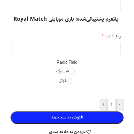
پلتفرم پشتیبانی‌شده: بازی موبایلی Royal Match
رمز اکانت
*
Radio Field
فیسبوک
گوگل
+
-
افزودن به سبد خرید
افزودن به علاقه مندی