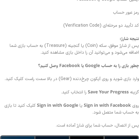
رمز عبور حساب
کد تأیید دو مرحله‌ای (Verification Code)
نتیجه شارژ:
پس از شارژ موفق، سکه (Coin) یا گنجینه (Treasure) به حساب بازی شما
اضافه می‌شود و می‌توانید آن را داخل بازی مشاهده کنید.
چطور بازی را به حساب Google یا Facebook وصل کنیم؟
وارد بازی شوید و روی آیکون چرخ‌دنده (Gear) در بالا سمت راست کلیک کنید.
Save Your Progress
گزینه
را انتخاب کنید.
Sign in with Google
Sign in with Facebook
روی
یا
کلیک کنید تا بازی
به حساب شما متصل شود.
پس از اتصال، حساب شما برای شارژ آماده است.