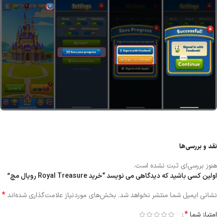
نقد و بررسی‌ها
هنوز بررسی‌ای ثبت نشده است.
اولین کسی باشید که دیدگاهی می نویسد “خرید Royal Treasure رویال مچ”
*
نشانی ایمیل شما منتشر نخواهد شد.
بخش‌های موردنیاز علامت‌گذاری شده‌اند
*
امتیاز شما