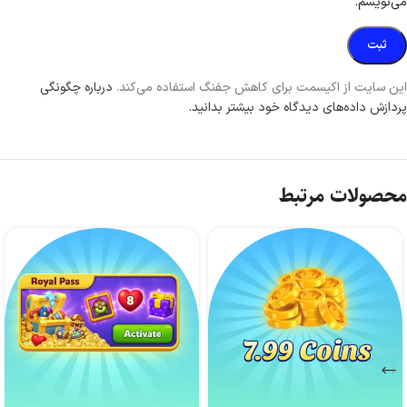
می‌نویسم.
این سایت از اکیسمت برای کاهش جفنگ استفاده می‌کند.
درباره چگونگی
پردازش داده‌های دیدگاه خود بیشتر بدانید.
محصولات مرتبط