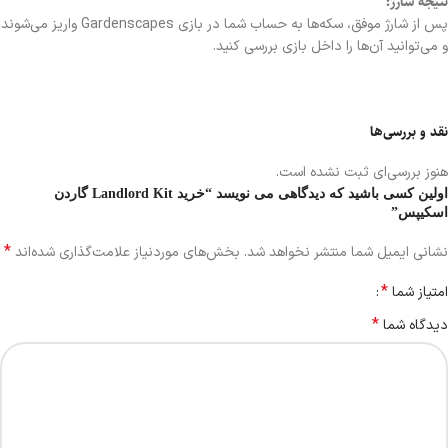
نتیجه شارژ:
پس از شارژ موفق، سکه‌ها به حساب شما در بازی Gardenscapes واریز می‌شوند
و می‌توانید آن‌ها را داخل بازی بررسی کنید.
نقد و بررسی‌ها
هنوز بررسی‌ای ثبت نشده است.
اولین کسی باشید که دیدگاهی می نویسد “خرید Landlord Kit گاردن
اسکیپس”
*
نشانی ایمیل شما منتشر نخواهد شد.
بخش‌های موردنیاز علامت‌گذاری شده‌اند
*
امتیاز شما
*
دیدگاه شما