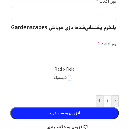
یوزر اکانت
*
پلتفرم پشتیبانی‌شده: بازی موبایلی Gardenscapes
رمز اکانت
*
Radio Field
فیسبوک
+
-
افزودن به سبد خرید
افزودن به علاقه مندی