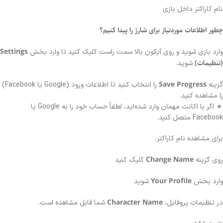
نام کاراکتر داخل بازی
چطور اطلاعات موردنیاز برای شارژ را پیدا کنیم؟
Settings
وارد بازی شوید و روی آیکون بالا سمت راست کلیک کنید تا وارد بخش
(تنظیمات)
شوید.
Save Progress
گزینه
را انتخاب کنید تا اطلاعات ورود (Google یا Facebook)
را مشاهده کنید.
🔸 اگر با اکانت مهمان وارد شده‌اید، لطفاً حساب خود را به Google یا
Facebook متصل کنید.
برای مشاهده نام کاراکتر:
Change Name
روی گزینه
کلیک کنید
Your Profile
وارد بخش
شوید
Character Name
در تنظیمات پروفایل،
شما قابل مشاهده است.