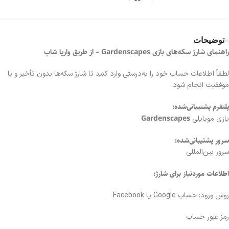
توضیحات
راهنمای شارژ سکه‌های بازی Gardenscapes – از طریق واریا شاپ
لطفاً اطلاعات حساب خود را به‌درستی وارد کنید تا شارژ سکه‌ها بدون تأخیر و با
موفقیت انجام شود.
پلتفرم پشتیبانی‌شده:
Gardenscapes
بازی موبایلی
سرور پشتیبانی‌شده:
سرور بین‌المللی
اطلاعات موردنیاز برای شارژ:
روش ورود: حساب Google یا Facebook
رمز عبور حساب