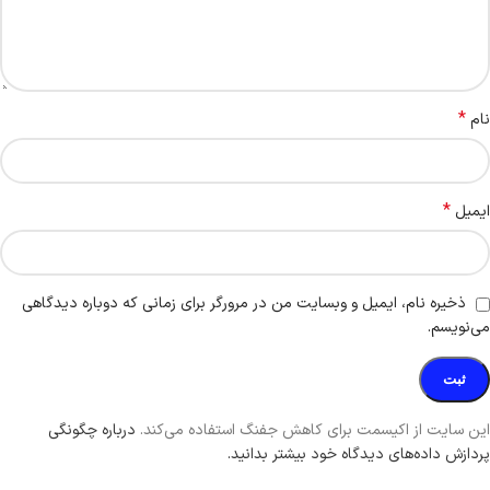
*
نام
*
ایمیل
ذخیره نام، ایمیل و وبسایت من در مرورگر برای زمانی که دوباره دیدگاهی
می‌نویسم.
این سایت از اکیسمت برای کاهش جفنگ استفاده می‌کند.
درباره چگونگی
پردازش داده‌های دیدگاه خود بیشتر بدانید.