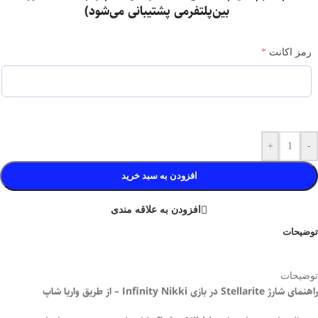
بین‌پلتفرمی پشتیبانی می‌شود)
رمز اکانت
*
+
-
افزودن به سبد خرید
افزودن به علاقه مندی
توضیحات
توضیحات
راهنمای شارژ Stellarite در بازی Infinity Nikki – از طریق واریا شاپ