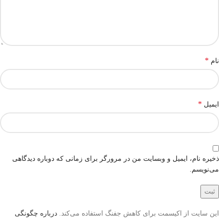
*
نام
*
ایمیل
ذخیره نام، ایمیل و وبسایت من در مرورگر برای زمانی که دوباره دیدگاهی
می‌نویسم.
این سایت از اکیسمت برای کاهش جفنگ استفاده می‌کند.
درباره چگونگی