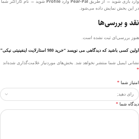
Profile
Pear-Pal
وارد بازی شوید → از طریق
وارد
شوید → نام کاراکتر شما
در این بخش نمایش داده می‌شود.
نقد و بررسی‌ها
هنوز بررسی‌ای ثبت نشده است.
اولین کسی باشید که دیدگاهی می نویسد “خرید 980 استارلایت اینفینیتی نیکی”
نشانی ایمیل شما منتشر نخواهد شد.
بخش‌های موردنیاز علامت‌گذاری شده‌اند
*
*
امتیاز شما
*
دیدگاه شما