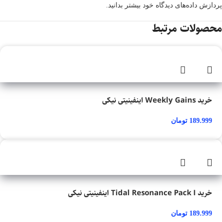
پردازش داده‌های دیدگاه خود بیشتر بدانید.
محصولات مرتبط
خرید Weekly Gains اینفینیتی نیکی
189.999
تومان
خرید Tidal Resonance Pack I اینفینیتی نیکی
189.999
تومان