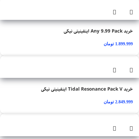
خرید Any 9.99 Pack اینفینیتی نیکی
1.899.999
تومان
خرید Tidal Resonance Pack V اینفینیتی نیکی
2.849.999
تومان