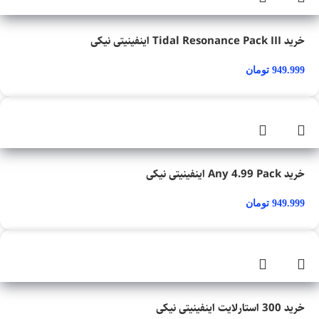
خرید Tidal Resonance Pack III اینفینیتی نیکی
949.999
تومان
خرید Any 4.99 Pack اینفینیتی نیکی
949.999
تومان
خرید 300 استارلایت اینفینیتی نیکی