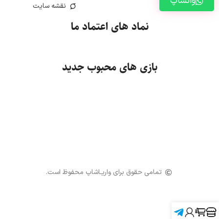
واتساپ
نقشه سایت
نماد های اعتماد ما
بازی های محبوب جدید
تمامی حقوق برای واریـاشاپ محفوظ است.