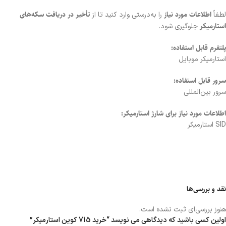
اطلاعات مورد نیاز
تأخیر در دریافت سکه‌های
لطفاً
را به‌درستی وارد کنید تا از
استارمیکر
جلوگیری شود.
پلتفرم قابل استفاده:
استارمیکر موبایل
سرور قابل استفاده:
سرور بین‌المللی
اطلاعات مورد نیاز برای شارژ استارمیکر:
SID استارمیکر
نقد و بررسی‌ها
هنوز بررسی‌ای ثبت نشده است.
اولین کسی باشید که دیدگاهی می نویسد “خرید 715 کوین استارمیکر”