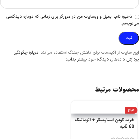
ذخیره نام، ایمیل و وبسایت من در مرورگر برای زمانی که دوباره دیدگاهی
می‌نویسم.
این سایت از اکیسمت برای کاهش جفنگ استفاده می‌کند.
درباره چگونگی
پردازش داده‌های دیدگاه خود بیشتر بدانید.
محصولات مرتبط
حراج
خرید کوین استارمیکر + اتوماتیک
60 ثانیه