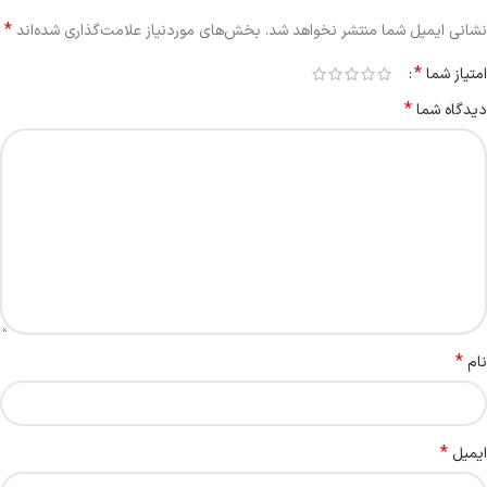
*
نشانی ایمیل شما منتشر نخواهد شد.
بخش‌های موردنیاز علامت‌گذاری شده‌اند
*
امتیاز شما
*
دیدگاه شما
*
نام
*
ایمیل