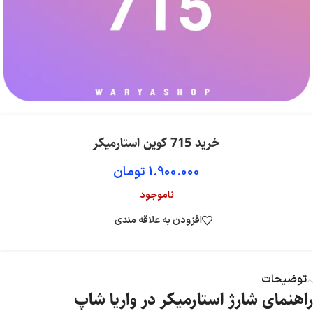
خرید 715 کوین استارمیکر
1.900.000
تومان
ناموجود
افزودن به علاقه مندی
توضیحات
راهنمای شارژ استارمیکر در واریا شاپ