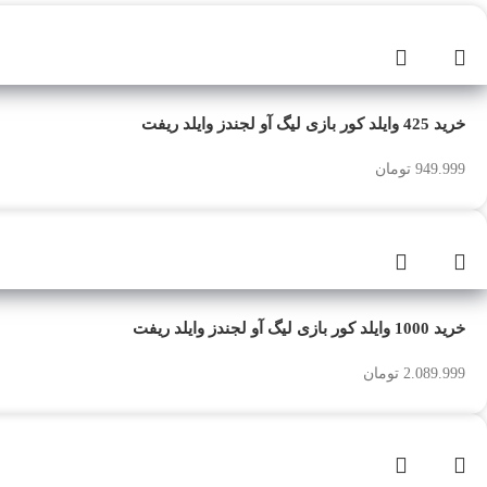
خرید 425 وایلد کور بازی لیگ آو لجندز وایلد ریفت
949.999
تومان
خرید 1000 وایلد کور بازی لیگ آو لجندز وایلد ریفت
2.089.999
تومان