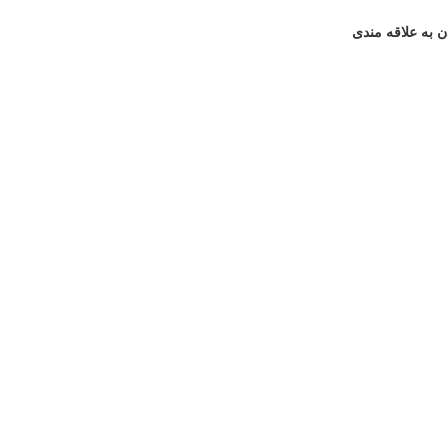
ن به علاقه مندی