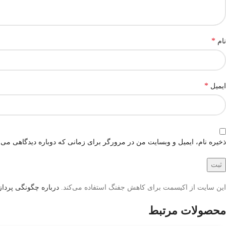
*
نام
*
ایمیل
ذخیره نام، ایمیل و وبسایت من در مرورگر برای زمانی که دوباره دیدگاهی می‌
این سایت از اکیسمت برای کاهش جفنگ استفاده می‌کند.
درباره چگونگی پردازش
محصولات مرتبط