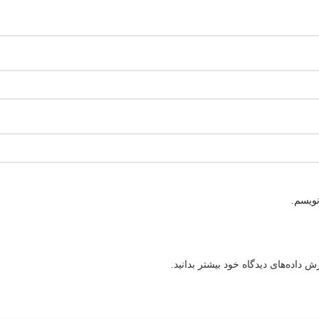
نویسم.
 داده‌های دیدگاه خود بیشتر بدانید.