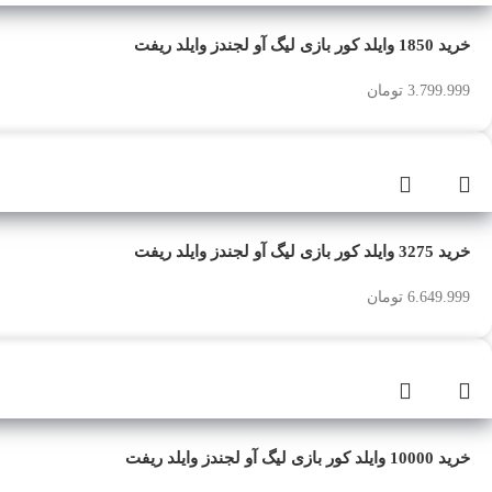
خرید 1850 وایلد کور بازی لیگ آو لجندز وایلد ریفت
3.799.999
تومان
خرید 3275 وایلد کور بازی لیگ آو لجندز وایلد ریفت
6.649.999
تومان
خرید 10000 وایلد کور بازی لیگ آو لجندز وایلد ریفت