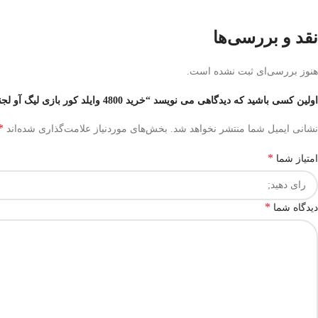
نقد و بررسی‌ها
هنوز بررسی‌ای ثبت نشده است.
اولین کسی باشید که دیدگاهی می نویسد “خرید 4800 وایلد کور بازی لیگ آو لجندز وایلد ریفت”
*
نشانی ایمیل شما منتشر نخواهد شد.
بخش‌های موردنیاز علامت‌گذاری شده‌اند
*
امتیاز شما
*
دیدگاه شما