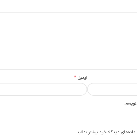
*
ایمیل
نویسم.
داده‌های دیدگاه خود بیشتر بدانید.