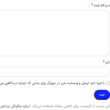
*
دیدگاه شما
*
نام
ذخیره نام، ایمیل و وبسایت من در مرورگر برای زمانی که دوباره دیدگاهی می‌
این سایت از اکیسمت برای کاهش جفنگ استفاده می‌کند.
درباره چگونگی پردازش 