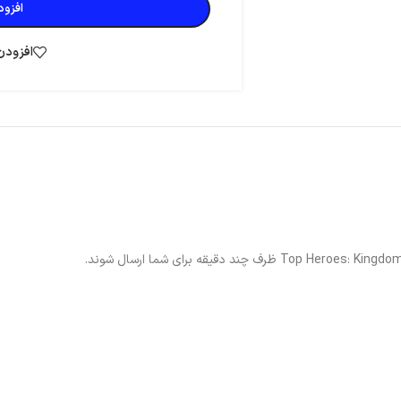
افزود
افزودن