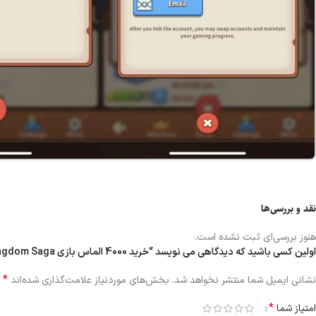
نقد و بررسی‌ها
هنوز بررسی‌ای ثبت نشده است.
اولین کسی باشید که دیدگاهی می نویسد “خرید 4000 الماس بازی Top Heroes Kingdom Saga”
*
نشانی ایمیل شما منتشر نخواهد شد.
بخش‌های موردنیاز علامت‌گذاری شده‌اند
*
امتیاز شما