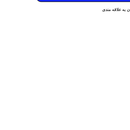
ن به علاقه مندی