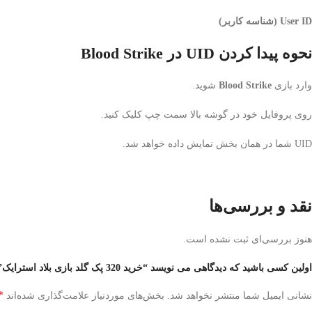
User ID (شناسه کاربر)
نحوه پیدا کردن UID در Blood Strike
وارد بازی
Blood Strike
شوید.
روی پروفایل خود در گوشه بالا سمت چپ کلیک کنید.
UID شما در همان بخش نمایش داده خواهد شد.
نقد و بررسی‌ها
هنوز بررسی‌ای ثبت نشده است.
اولین کسی باشید که دیدگاهی می نویسد “خرید 320 پک گلد بازی بلاد استرایک”
*
نشانی ایمیل شما منتشر نخواهد شد.
بخش‌های موردنیاز علامت‌گذاری شده‌اند