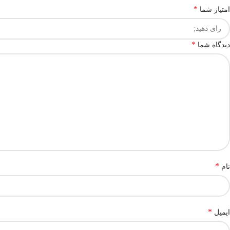
*
امتیاز شما
*
دیدگاه شما
*
نام
*
ایمیل