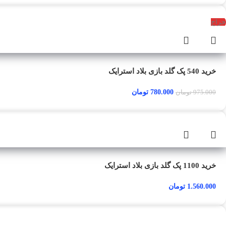
حراج
خرید 540 پک گلد بازی بلاد استرایک
780.000
تومان
975.000
تومان
خرید 1100 پک گلد بازی بلاد استرایک
1.560.000
تومان