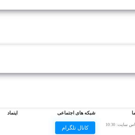
ا
شبکه های اجتماعی
اینماد
ساعات تماس سایت: 10:30
کانال تلگرام