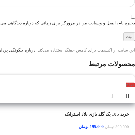
ذخیره نام، ایمیل و وبسایت من در مرورگر برای زمانی که دوباره دیدگاهی می‌
این سایت از اکیسمت برای کاهش جفنگ استفاده می‌کند.
درباره چگونگی پردازش
محصولات مرتبط
حراج
خرید 105 پک گلد بازی بلاد استرایک
195.000
تومان
390.000
تومان