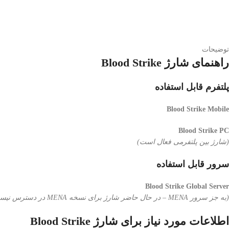
توضیحات
راهنمای شارژ Blood Strike
پلتفرم قابل استفاده
Blood Strike Mobile
Blood Strike PC
(شارژ بین پلتفرمی فعال است)
سرور قابل استفاده
Blood Strike Global Server
(به جز سرور MENA – در حال حاضر شارژ برای نسخه MENA در دسترس نیست. لطفاً منتظر به‌روزرسانی‌های بعدی باشید.)
اطلاعات مورد نیاز برای شارژ Blood Strike