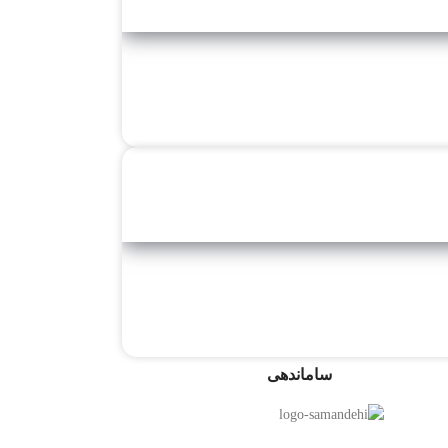
ساماندهی