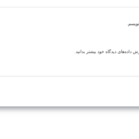
نویسم.
 داده‌های دیدگاه خود بیشتر بدانید.