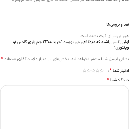
نقد و بررسی‌ها
هنوز بررسی‌ای ثبت نشده است.
اولین کسی باشید که دیدگاهی می نویسد “خرید 2300 جم بازی گادس آو
ویکتوری”
*
نشانی ایمیل شما منتشر نخواهد شد.
بخش‌های موردنیاز علامت‌گذاری شده‌اند
*
امتیاز شما
*
دیدگاه شما