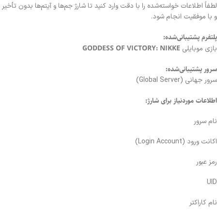
لطفاً اطلاعات خواسته‌شده را با دقت وارد کنید تا شارژ جم‌ها و آیتم‌ها بدون تأخیر
و با موفقیت انجام شود.
پلتفرم پشتیبانی‌شده:
GODDESS OF VICTORY: NIKKE
بازی موبایلی
سرور پشتیبانی‌شده:
سرور جهانی (Global Server)
اطلاعات موردنیاز برای شارژ:
نام سرور
اکانت ورود (Login Account)
رمز عبور
UID
نام کاراکتر