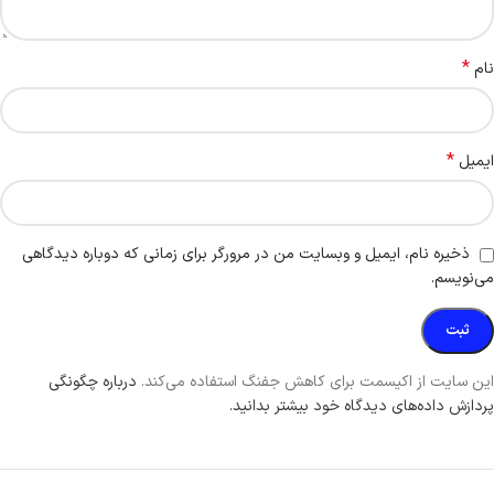
*
نام
*
ایمیل
ذخیره نام، ایمیل و وبسایت من در مرورگر برای زمانی که دوباره دیدگاهی
می‌نویسم.
این سایت از اکیسمت برای کاهش جفنگ استفاده می‌کند.
درباره چگونگی
پردازش داده‌های دیدگاه خود بیشتر بدانید.