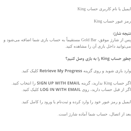
ایمیل یا نام کاربری حساب King
رمز عبور حساب King
نتیجه شارژ:
پس از شارژ موفق، Gold Bar مستقیماً به حساب بازی شما اضافه می‌شود و
می‌توانید داخل بازی آن را مشاهده کنید.
چطور حساب King را به بازی وصل کنیم؟
Retrieve My Progress
وارد بازی شوید و روی گزینه
کلیک کنید.
SIGN UP WITH EMAIL
اگر حساب King ندارید، گزینه
را انتخاب کنید.
LOG IN WITH EMAIL
اگر از قبل حساب دارید، روی
کلیک کنید.
ایمیل و رمز عبور خود را وارد کرده و ثبت‌نام یا ورود را کامل کنید.
بعد از اتصال، حساب شما آماده شارژ است.