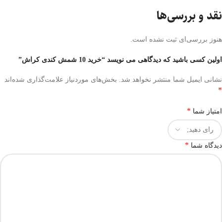
نقد و بررسی‌ها
هنوز بررسی‌ای ثبت نشده است.
اولین کسی باشید که دیدگاهی می نویسد “خرید 10 شمش کندی کراش”
نشانی ایمیل شما منتشر نخواهد شد.
بخش‌های موردنیاز علامت‌گذاری شده‌اند
*
*
امتیاز شما
*
دیدگاه شما