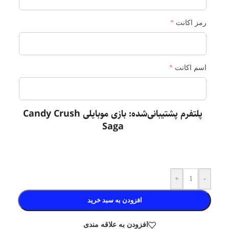
رمز اکانت
*
اسم اکانت
*
پلتفرم پشتیبانی‌شده: بازی موبایلی Candy Crush
Saga
+
-
افزودن به سبد خرید
افزودن به علاقه مندی