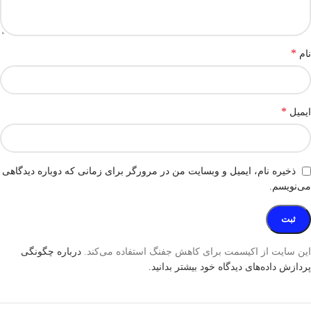
*
نام
*
ایمیل
ذخیره نام، ایمیل و وبسایت من در مرورگر برای زمانی که دوباره دیدگاهی
می‌نویسم.
این سایت از اکیسمت برای کاهش جفنگ استفاده می‌کند.
درباره چگونگی
پردازش داده‌های دیدگاه خود بیشتر بدانید.