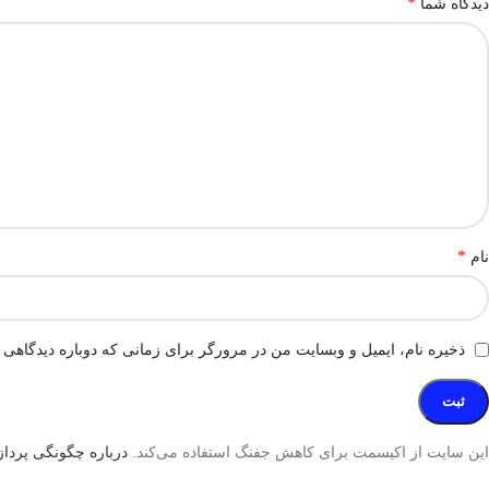
*
دیدگاه شما
*
نام
ذخیره نام، ایمیل و وبسایت من در مرورگر برای زمانی که دوباره دیدگاهی 
این سایت از اکیسمت برای کاهش جفنگ استفاده می‌کند.
درباره چگونگی پردازش