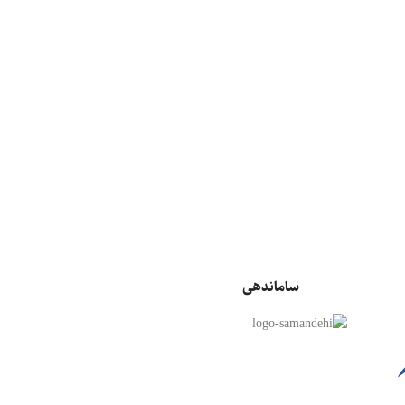
ساماندهی