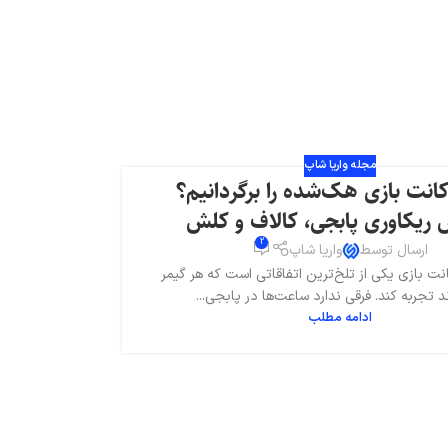
مجله واریا شاپ
انت بازی هک‌شده را برگردانیم؟
 ریکاوری پابجی، کالاف و کلش
2
ارسال توسط
واریا شاپ
 بازی یکی از تلخ‌ترین اتفاقاتی است که هر گیمر
د تجربه کند. فرقی ندارد ساعت‌ها در پابجی...
ادامه مطلب