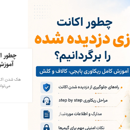
چطور اک
آموزش
هک شدن اکانت
می‌توان