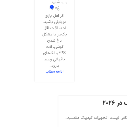
واریا شاپ
0
اگر اهل بازی
موبایلی باشید،
احتمالاً حداقل
یک‌بار با مشکل
داغ شدن
گوشی، افت
FPS و لگ‌های
ناگهانی وسط
بازی...
ادامه مطلب
 ۲۰۲۶