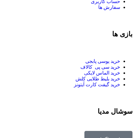
حساب کاربری
سفارش ها
بازی ها
خرید یوسی پابجی
خرید سی پی
کالاف
خرید الماس لایکی
خرید ب
لیط طلایی کلش
خرید گیفت کارت آیتونز
سوشال مدیا