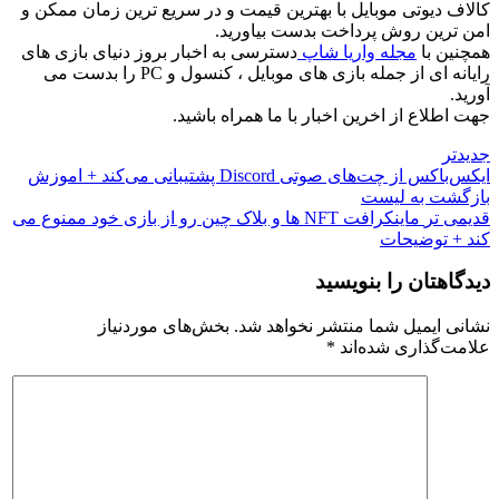
کالاف دیوتی موبایل با بهترین قیمت و در سریع ترین زمان ممکن و
امن ترین روش پرداخت بدست بیاورید.
همچنین با
مجله واریا شاپ
دسترسی به اخبار بروز دنیای بازی های
رایانه ای از جمله بازی های موبایل ، کنسول و PC را بدست می
آورید.
جهت اطلاع از اخرین اخبار با ما همراه باشید.
جدیدتر
ایکس‌باکس از چت‌های صوتی Discord پشتیبانی می‌کند + اموزش
بازگشت به لیست
قدیمی تر
ماینکرافت NFT ها و بلاک چین رو از بازی خود ممنوع می
کند + توضیحات
دیدگاهتان را بنویسید
نشانی ایمیل شما منتشر نخواهد شد.
بخش‌های موردنیاز
علامت‌گذاری شده‌اند
*