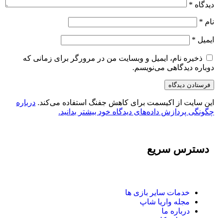
دیدگاه
*
نام
*
ایمیل
*
ذخیره نام، ایمیل و وبسایت من در مرورگر برای زمانی که
دوباره دیدگاهی می‌نویسم.
این سایت از اکیسمت برای کاهش جفنگ استفاده می‌کند.
درباره
چگونگی پردازش داده‌های دیدگاه خود بیشتر بدانید.
دسترس سریع
خدمات سایر بازی ها
مجله واریا شاپ
درباره ما