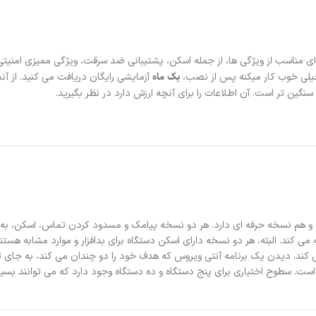
 ای مناسب از ویژگی ها، از جمله اسکن، پشتیبانی ضد سرقت، ویژگی ممیزی امنیتی، 
یک ماه
 خیلی خوب کار میکنه پس از نصب،
سنگین تر است. آن اطلاعات را برای آنچه ارزش دارد در نظر بگیرید.
رایگان و هم نسخه حرفه ای دارد. هر دو نسخه پیامک و مسدود کردن تماس، اسکن، ب
ی کند. البته، هر دو نسخه دارای اسکن دستگاه برای بدافزار و موارد مشابه هستند. 
ی کند. دیدن یک برنامه آنتی ویروس که هدف خود را دو چندان می کند، به جای
 است. سطوح اختیاری برای پنج دستگاه و ده دستگاه وجود دارد که می توانند بسیار