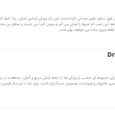
س رایگان است. در طول سالها تغییر چندانی نکرده است. این یک ویژگی اساسی اسکن، یک راب
که فقط چیزی ساده می خواهند بهتر است.
ای مجموعه ای مناسب از ویژگی ها، از جمله اسکن سریع و کامل، محافظت در برابر 