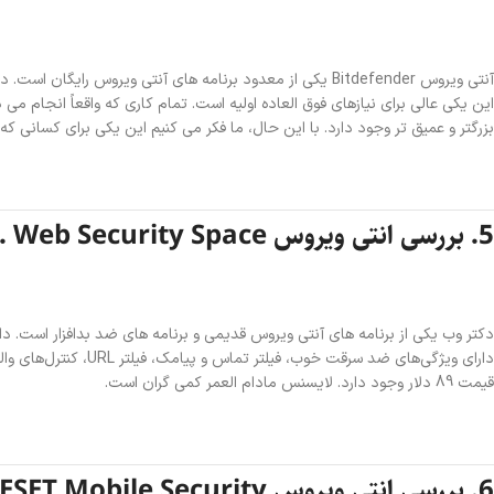
آنتی ویروس Bitdefender یکی از معدود برنامه های آنتی ویرو
بزرگتر و عمیق تر وجود دارد. با این حال، ما فکر می کنیم این یکی برای کسانی 
5. بررسی‌ انتی ویروس Dr. Web Security Space
دکتر وب یکی از برنامه های آنتی ویروس قدیمی و برنامه های ضد بدافزار است. دار
قیمت 89 دلار وجود دارد. لایسنس مادام العمر کمی گران است.
6. بررسی‌ انتی ویروس ESET Mobile Security