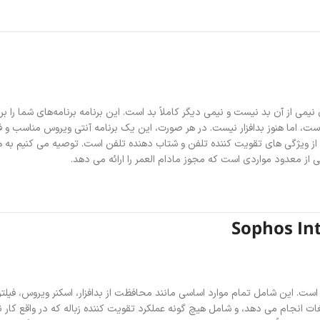
برخی از موارد امنیتی آن نیمی از آن بد نیست و نیمی دیگر کاملاً بد است. این برنامه برنامه‌های
است، اما هنوز بدافزار نیست. در هر صورت، این یک برنامه آنتی ویروس مناسب و 
ز ویژگی های تقویت کننده تلفن و شتاب دهنده تلفن است. توصیه می کنیم به هیچ و
کی از معدود مواردی است که مجوز مادام العمر را ارائه می دهد.
ندروید است. این شامل تمام موارد اساسی مانند محافظت از بدافزار، اسکنر ویروس، ف