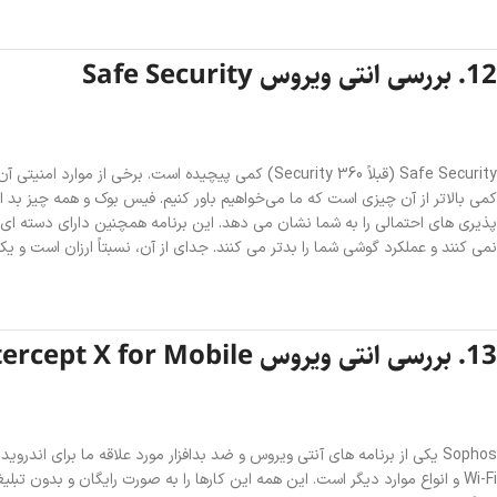
12. بررسی‌ انتی ویروس Safe Security
Safe Security (قبلاً 360 Security) کمی پیچیده است. 
کمی بالاتر از آن چیزی است که ما می‌خواهیم باور کنیم. فیس بوک و همه چیز بد 
پذیری های احتمالی را به شما نشان می دهد. این برنامه همچنین دارای دسته ای ا
نمی کنند و عملکرد گوشی شما را بدتر می کنند. جدای از آن، نسبتاً ارزان است و ی
13. بررسی‌ انتی ویروس Sophos Intercept X for Mobile
Sophos یکی از برنامه های آنتی ویروس و ضد بدافزار مورد علاقه ما برای ا