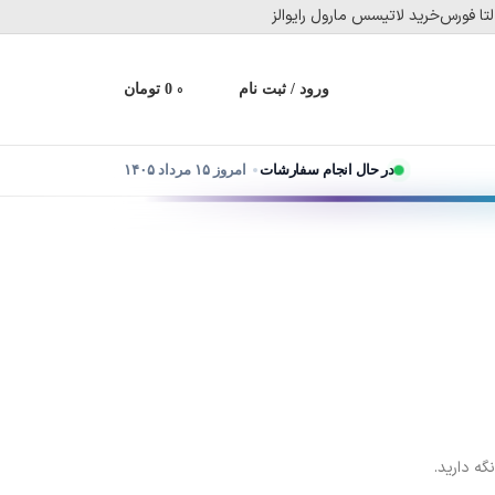
تا فورس
خرید لاتیسس مارول رایوالز
0
0
تومان
ورود / ثبت نام
در حال انجام سفارشات
امروز ۱۵ مرداد ۱۴۰۵
گه دارید.