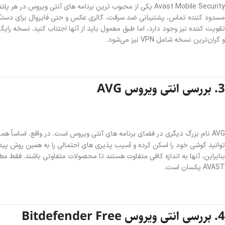
مسدود کننده تماس، پشتیبانی ضد سرقت، گالری عکس و حتی فایروال برای دستگاه ه
تقویت کننده نیز وجود دارد، اما طبق معمول باید از آنها اجتناب کنید. نسخه رای
و گران‌ترین نسخه شامل VPN نیز می‌شود.
3. بررسی‌ انتی ویروس AVG
توانید گوشی خود را اسکن کرده و آسیب پذیری های احتمالی را به همین روش پید
بنابراین، آنها به اندازه کافی متفاوت هستند تا محصولات متفاوتی باشند. فقط مط
AVAST یکسان است.
4. بررسی‌ انتی ویروس Bitdefender Free