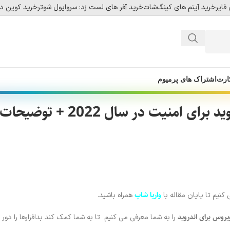
فایر
خرید آیتم های کینگ‌شات
خرید آفر های لست زد: سروایول شوتر
خرید کوین دل
ارت
اشتراک های پرمیوم
امنیت در سال 2022 + توضیحات
واریا شاپ
کنیم تا پایان مقاله با
همراه باشید.
را به شما معرفی می کنیم تا به شما کمک کند بدافزارها را دور ن