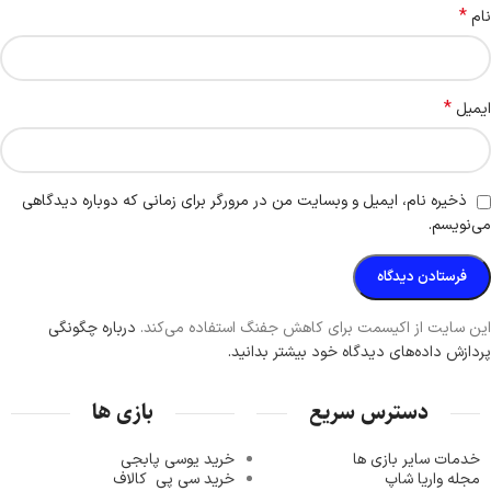
*
نام
*
ایمیل
ذخیره نام، ایمیل و وبسایت من در مرورگر برای زمانی که دوباره دیدگاهی
می‌نویسم.
این سایت از اکیسمت برای کاهش جفنگ استفاده می‌کند.
درباره چگونگی
پردازش داده‌های دیدگاه خود بیشتر بدانید.
دسترس سریع
بازی ها
خدمات سایر بازی ها
خرید یوسی پابجی
مجله واریا شاپ
خرید سی پی
کالاف