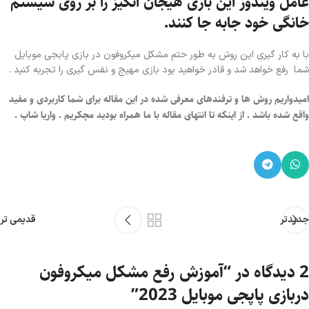
عامل ویندوز این بازی هیجان انگیز را بر روی سیستم
خانگی خود جابه جا کنند.
با به کار گیری این روش به طور حتم مشکل میکروفون در بازی پابجی موبایل
شما رفع خواهد شد و قادر خواهید بود بازی مهیج و نفس گیری را تجربه کنید .
امیدواریم روش ها و ترفندهای معرفی شده در این مقاله برای شما کاربردی و مفید
واقع شده باشد . از اینکه تا انتهای مقاله با ما همراه بودید مچکریم . واریا شاپ .
جدیدتر
قدیمی تر
2 دیدگاه در “
آموزش رفع مشکل میکروفون
دربازی پاپجی موبایل 2023
”