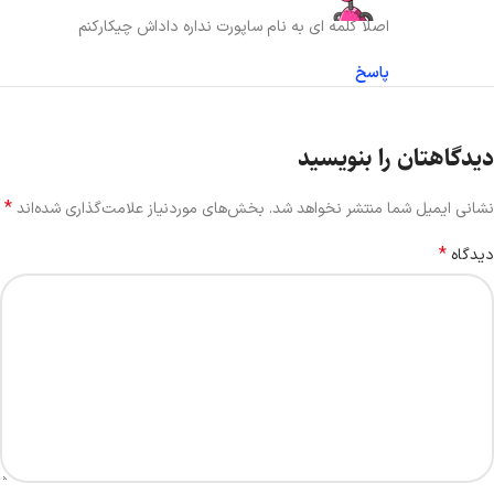
اصلا کلمه ای به نام ساپورت نداره داداش چیکارکنم
پاسخ
دیدگاهتان را بنویسید
*
نشانی ایمیل شما منتشر نخواهد شد.
بخش‌های موردنیاز علامت‌گذاری شده‌اند
*
دیدگاه