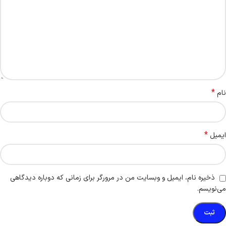
*
نام
*
ایمیل
ذخیره نام، ایمیل و وبسایت من در مرورگر برای زمانی که دوباره دیدگاهی
می‌نویسم.