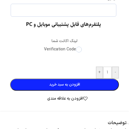
پلتفرم‌های قابل پشتیبانی موبایل و PC
لینک اکانت شما
Verification Code
+
-
افزودن به سبد خرید
افزودن به علاقه مندی
توضیحات