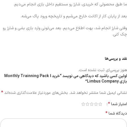
ما طبق محصولی که خریدی، شارژ رو مستقیم داخل بازی انجام می‌دیم.
بعد از پایان کار از اکانت خارج می‌شیم و تاریخچه ورود پاک می‌شه.
وقتی شارژ انجام شد، بهت اطلاع می‌دیم. بعد می‌تونی وارد بازی بشی و شارژ رو
چک کنی.
نقد و بررسی‌ها
هنوز بررسی‌ای ثبت نشده است.
اولین کسی باشید که دیدگاهی می نویسد “خرید Monthly Trainning Pack Ⅰ
بازی Limbus Company”
*
نشانی ایمیل شما منتشر نخواهد شد.
بخش‌های موردنیاز علامت‌گذاری شده‌اند
*
امتیاز شما
*
دیدگاه شما