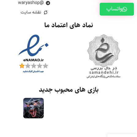
@waryashop
واتساپ
نقشه سایت
نماد های اعتماد ما
بازی های محبوب جدید