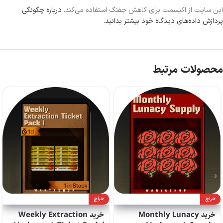
این سایت از اکیسمت برای کاهش جفنگ استفاده می‌کند.
درباره چگونگی
پردازش داده‌های دیدگاه خود بیشتر بدانید.
محصولات مرتبط
حراج
حراج
خرید Monthly Lunacy
خرید Weekly Extraction