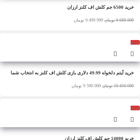
خرید 6500 جم کلش اف کلنز ارزان
9.689.999
تومان
9.499.999
تومان
حراج
خرید آیتم دلخواه 49.99 دلاری بازی کلش اف کلنز به انتخاب شما
10.450.000
تومان
9.500.000
تومان
حراج
خرید 14000 جم کلش اف کلنز ارزان