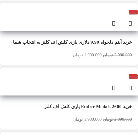
حراج
خرید آیتم دلخواه 9.99 دلاری بازی کلش اف کلنز به انتخاب شما
2.090.000
تومان
1.900.000
تومان
حراج
خرید 2600 Ember Medals بازی کلش اف کلنز
2.090.000
تومان
1.900.000
تومان