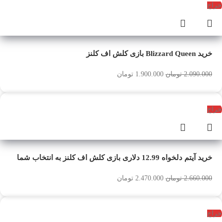
حراج
خرید Blizzard Queen بازی کلش اف کلنز
2.090.000
تومان
1.900.000
تومان
حراج
خرید آیتم دلخواه 12.99 دلاری بازی کلش اف کلنز به انتخاب شما
2.660.000
تومان
2.470.000
تومان
حراج