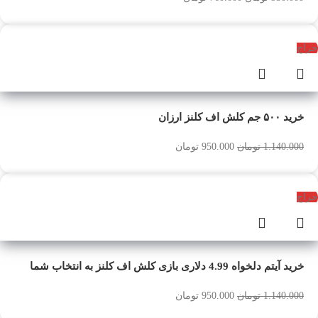
حراج
خرید ۵۰۰ جم کلش اف کلنز ارزان
1.140.000
تومان
950.000
تومان
حراج
خرید آیتم دلخواه 4.99 دلاری بازی کلش اف کلنز به انتخاب شما
1.140.000
تومان
950.000
تومان