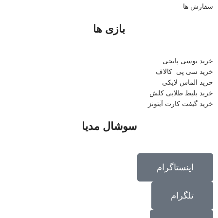
سفارش ها
بازی ها
خرید یوسی پابجی
خرید سی پی
کالاف
خرید الماس لایکی
خرید ب
لیط طلایی کلش
خرید گیفت کارت آیتونز
سوشال مدیا
اینستاگرام
تلگرام