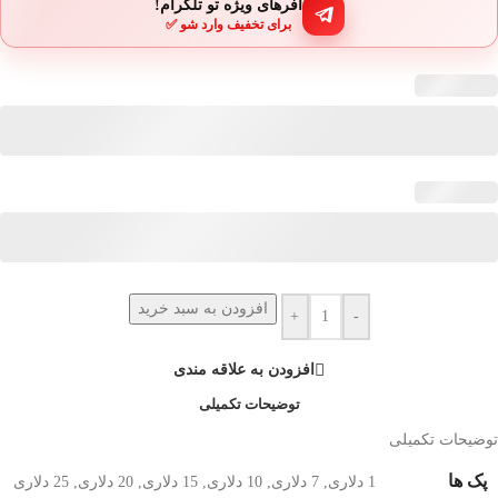
آفرهای ویژه تو تلگرام!
برای تخفیف وارد شو ✅
افزودن به سبد خرید
+
-
افزودن به علاقه مندی
توضیحات تکمیلی
توضیحات تکمیلی
پک ها
1 دلاری
,
7 دلاری
,
10 دلاری
,
15 دلاری
,
20 دلاری
,
25 دلاری