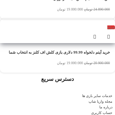
24.890.000
تومان
19.000.000
تومان
حراج
خرید آیتم دلخواه 99.99 دلاری بازی کلش اف کلنز به انتخاب شما
20.900.000
تومان
19.000.000
تومان
دسترس سریع
خدمات سایر بازی ها
مجله واریا شاپ
درباره ما
حساب کاربری