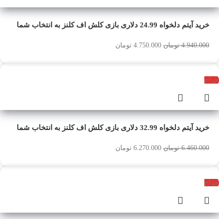
خرید آیتم دلخواه 24.99 دلاری بازی کلش اف کلنز به انتخاب شما
4.940.000
تومان
4.750.000
تومان
حراج
خرید آیتم دلخواه 32.99 دلاری بازی کلش اف کلنز به انتخاب شما
6.460.000
تومان
6.270.000
تومان
حراج