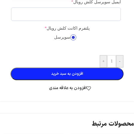
ایمیل سوپرسل کلش رویال
*
پلتفرم اکانت کلش رویال
*
سوپرسل
+
-
افزودن به سبد خرید
افزودن به علاقه مندی
محصولات مرتبط