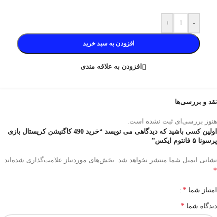
+
-
افزودن به سبد خرید
افزودن به علاقه مندی
نقد و بررسی‌ها
هنوز بررسی‌ای ثبت نشده است.
اولین کسی باشید که دیدگاهی می نویسد “خرید 490 کاگنیشن کریستال بازی
پرسونا ۵ فانتوم ایکس”
نشانی ایمیل شما منتشر نخواهد شد.
بخش‌های موردنیاز علامت‌گذاری شده‌اند
*
*
امتیاز شما
*
دیدگاه شما