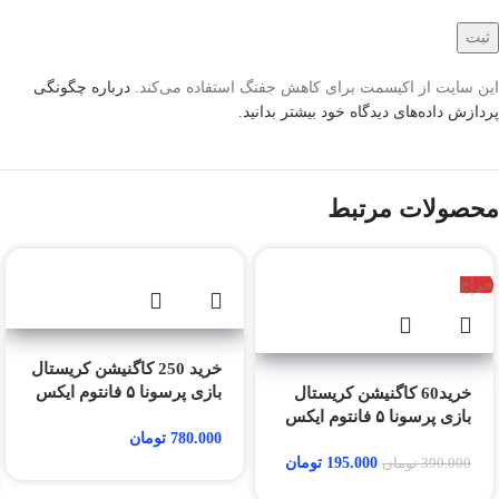
این سایت از اکیسمت برای کاهش جفنگ استفاده می‌کند.
درباره چگونگی
پردازش داده‌های دیدگاه خود بیشتر بدانید.
محصولات مرتبط
حراج
خرید 250 کاگنیشن کریستال
بازی پرسونا ۵ فانتوم ایکس
خرید60 کاگنیشن کریستال
بازی پرسونا ۵ فانتوم ایکس
780.000
تومان
195.000
تومان
390.000
تومان