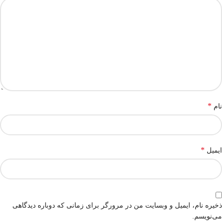
*
نام
*
ایمیل
ذخیره نام، ایمیل و وبسایت من در مرورگر برای زمانی که دوباره دیدگاهی
می‌نویسم.