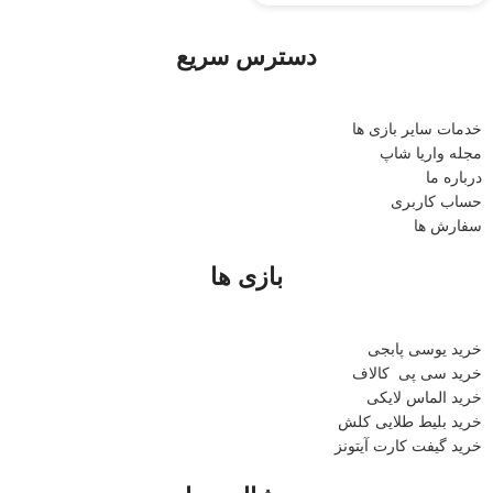
دسترس سریع
خدمات سایر بازی ها
مجله واریا شاپ
درباره ما
حساب کاربری
سفارش ها
بازی ها
خرید یوسی پابجی
خرید سی پی
کالاف
خرید الماس لایکی
خرید ب
لیط طلایی کلش
خرید گیفت کارت آیتونز