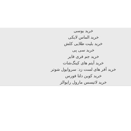
خرید یوسی
خرید الماس لایکی
خرید بلیت طلایی کلش
خرید سی پی
خرید جم فری فایر
خرید آیتم های کینگ‌شات
خرید آفر های لست زد: سروایول شوتر
خرید کوین دلتا فورس
خرید لاتیسس مارول رایوالز