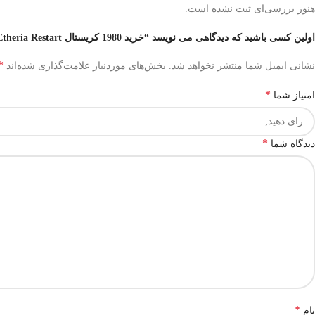
هنوز بررسی‌ای ثبت نشده است.
اولین کسی باشید که دیدگاهی می نویسد “خرید 1980 کریستال Etheria Restart”
*
نشانی ایمیل شما منتشر نخواهد شد.
بخش‌های موردنیاز علامت‌گذاری شده‌اند
*
امتیاز شما
*
دیدگاه شما
*
نام