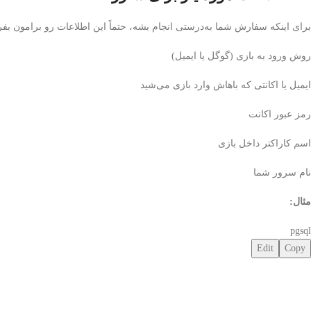
برای اینکه سفارش شما به‌درستی انجام بشه، حتماً این اطلاعات رو برامون بفر
روش ورود به بازی (گوگل یا ایمیل)
ایمیل یا اکانتی که باهاش وارد بازی می‌شید
رمز عبور اکانت
اسم کاراکتر داخل بازی
نام سرور شما
مثال:
pgsql
Edit
Copy