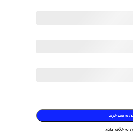
ن به سبد خرید
ن به علاقه مندی