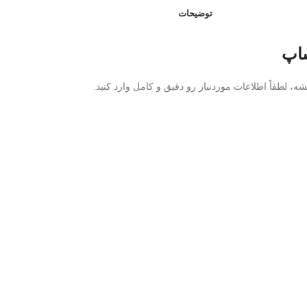
توضیحات
ه، لطفاً اطلاعات موردنیاز رو دقیق و کامل وارد کنید.