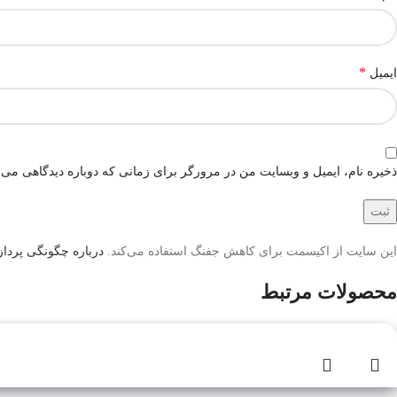
*
ایمیل
ذخیره نام، ایمیل و وبسایت من در مرورگر برای زمانی که دوباره دیدگاهی می‌
این سایت از اکیسمت برای کاهش جفنگ استفاده می‌کند.
درباره چگونگی پردازش
محصولات مرتبط