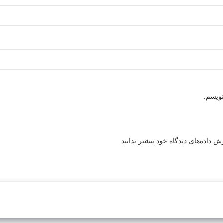
نویسم.
 داده‌های دیدگاه خود بیشتر بدانید.