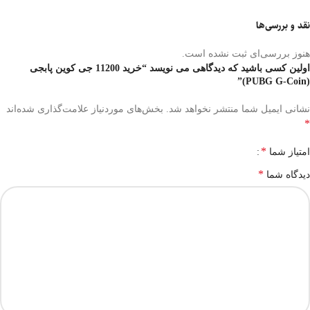
نقد و بررسی‌ها
هنوز بررسی‌ای ثبت نشده است.
اولین کسی باشید که دیدگاهی می نویسد “خرید 11200 جی کوین پابجی
(PUBG G-Coin)”
نشانی ایمیل شما منتشر نخواهد شد.
بخش‌های موردنیاز علامت‌گذاری شده‌اند
*
*
امتیاز شما
*
دیدگاه شما