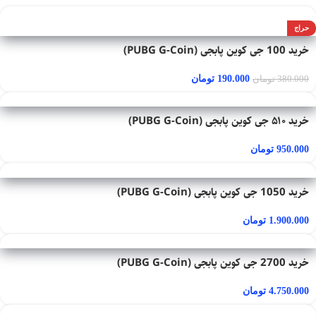
حراج
خرید 100 جی کوین پابجی (PUBG G-Coin)
190.000
تومان
380.000
تومان
خرید ۵۱۰ جی کوین پابجی (PUBG G-Coin)
950.000
تومان
خرید 1050 جی کوین پابجی (PUBG G-Coin)
1.900.000
تومان
خرید 2700 جی کوین پابجی (PUBG G-Coin)
4.750.000
تومان