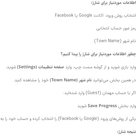
اطلاعات موردنیاز برای شارژ:
انتخاب روش ورود: اکانت Google یا Facebook
رمز عبور حساب انتخابی
نام شهر (Town Name)
چطور اطلاعات موردنیاز برای شارژ را پیدا کنیم؟
صفحه تنظیمات (Settings)
وارد بازی شوید و از گوشه سمت چپ، وارد
شوید.
نام شهر (Town Name)
در همین بخش می‌توانید
خود را مشاهده کنید.
اگر با حساب مهمان (Guest) وارد شده‌اید:
Save Progress
وارد بخش
شوید
یکی از روش‌های ورود (Google یا Facebook) را انتخاب کرده و حساب خود را به آن متصل کنید.
نتیجه شارژ: