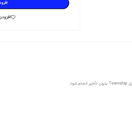
افزود
افزودن