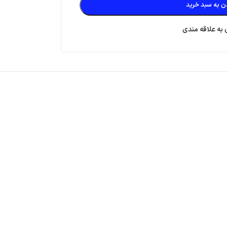
ن به سبد خرید
 به علاقه مندی