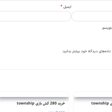
*
ایمیل
نویسم.
داده‌های دیدگاه خود بیشتر بدانید.
خرید 280 کش بازی township