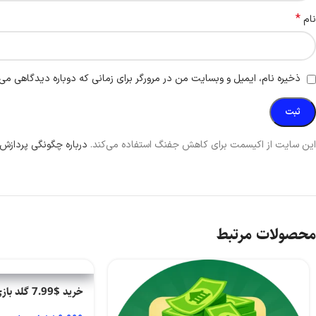
*
نام
ذخیره نام، ایمیل و وبسایت من در مرورگر برای زمانی که دوباره دیدگاهی می‌
این سایت از اکیسمت برای کاهش جفنگ استفاده می‌کند.
درباره چگونگی پردازش 
محصولات مرتبط
خرید $7.99 گلد بازی township