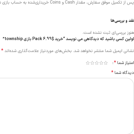
پس از تکمیل موفق سفارش، مقدار Cash و Coins خریداری‌شده به حساب بازی شما واریز می‌شود و می‌توانید موجودی را داخل بازی مشاهده کنید.
نقد و بررسی‌ها
هنوز بررسی‌ای ثبت نشده است.
اولین کسی باشید که دیدگاهی می نویسد “خرید $6.99 Pack بازی township”
*
نشانی ایمیل شما منتشر نخواهد شد.
بخش‌های موردنیاز علامت‌گذاری شده‌اند
*
امتیاز شما
*
دیدگاه شما