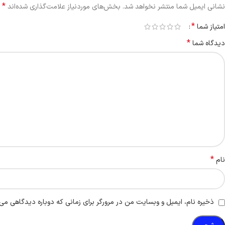
*
نشانی ایمیل شما منتشر نخواهد شد.
بخش‌های موردنیاز علامت‌گذاری شده‌اند
*
امتیاز شما
*
دیدگاه شما
*
نام
ذخیره نام، ایمیل و وبسایت من در مرورگر برای زمانی که دوباره دیدگاهی می‌