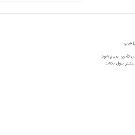
 تأخیر انجام شود.
یشتر طول بکشد.