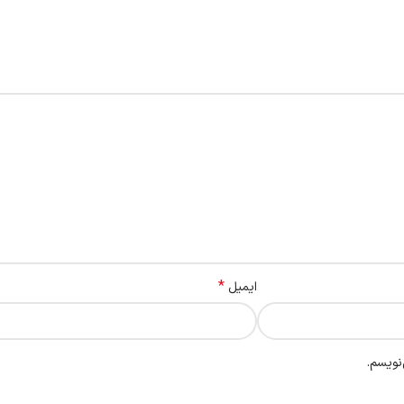
*
ایمیل
نویسم.