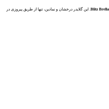
. این گلایدر درخشان و نمادین، تنها از طریق پیروزی در