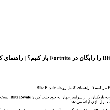
وجه بازیکنان را از سراسر جهان به خود جلب کرده:
Blitz Royale
عمول بازی ارائه می‌دهد.