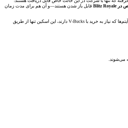
ر گرفته که تنها با شرکت در این حالت خاص قابل دریافت هستند:
Blitz R
قابل باز شدن هستند—و آن هم برای مدت زمان
 می‌شوند.