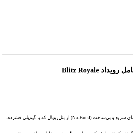
، نسخه‌ای سریع و بی‌ساخت (No-Build) از بتل‌رویال که با گیم‌پلی فشرده،